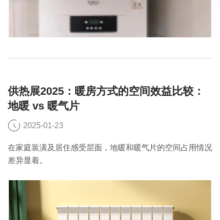
供热展2025：暖房方式的空间效益比较：
地暖 vs 暖气片
2025-01-23
在家庭装潢及居住感受层面，地暖和暖气片的空间占用情况
差异显着。