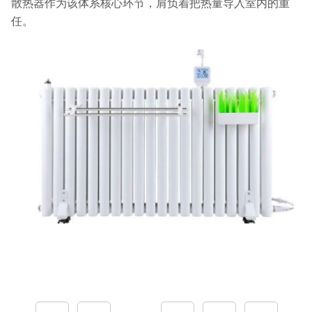
散热器作为该体系核心环节，肩负着把热量导入室内的重
任。