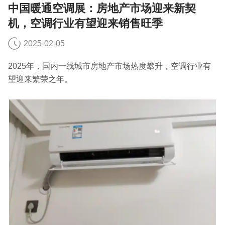
中国暖通空调展：房地产市场迎来新契
机，空调行业有望迎来销售旺季
2025-02-05
2025年，国内一线城市房地产市场热度攀升，空调行业有
望迎来繁荣之年。