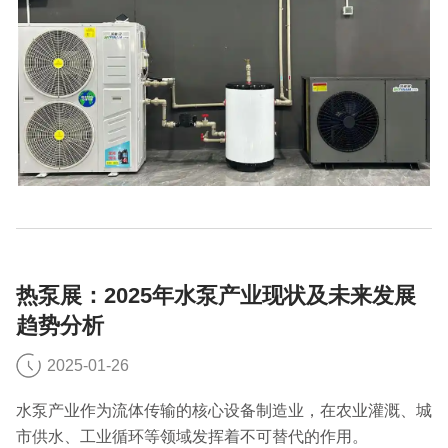
热泵展：2025年水泵产业现状及未来发展
趋势分析
2025-01-26
水泵产业作为流体传输的核心设备制造业，在农业灌溉、城
市供水、工业循环等领域发挥着不可替代的作用。