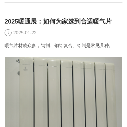
2025暖通展：如何为家选到合适暖气片
2025-01-22
暖气片材质众多，钢制、铜铝复合、铝制是常见几种。