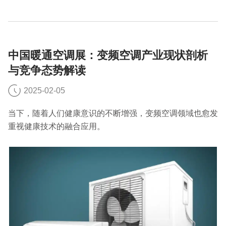
中国暖通空调展：变频空调产业现状剖析
与竞争态势解读
2025-02-05
当下，随着人们健康意识的不断增强，变频空调领域也愈发
重视健康技术的融合应用。