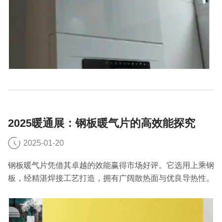
2025暖通展：钢板暖气片的高效能探究
2025-01-20
钢板暖气片凭借其卓越的效能赢得市场好评。它选用上乘钢
板，经精湛焊接工艺打造，拥有广阔散热面与优良导热性。