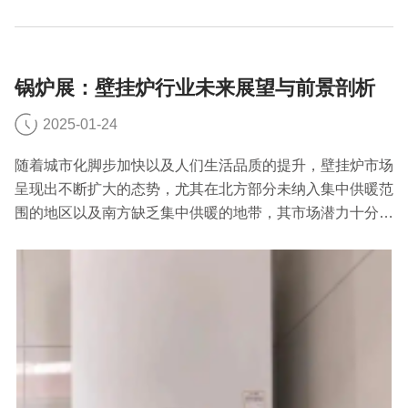
锅炉展：壁挂炉行业未来展望与前景剖析
2025-01-24
随着城市化脚步加快以及人们生活品质的提升，壁挂炉市场
呈现出不断扩大的态势，尤其在北方部分未纳入集中供暖范
围的地区以及南方缺乏集中供暖的地带，其市场潜力十分可
观。