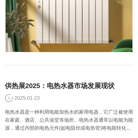
供热展2025：电热水器市场发展现状
2025-01-23
电热水器是一种利用电能加热水的家用电器，它广泛被使用
在家庭、酒店、公共澡堂等场所。电热水器通常以电能为能
源，通过内部的电热元件(如电阻丝或电热管)将电能转化为
热能，从而加热水。