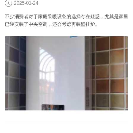
2025-01-24
不少消费者对于家庭采暖设备的选择存在疑惑，尤其是家里
已经安装了中央空调，还会考虑再装壁挂炉。