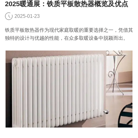
2025暖通展：铁质平板散热器概览及优点
2025-01-23
铁质平板散热器作为现代家庭取暖的重要选择之一，凭借其
独特的设计与优越的性能，在众多取暖设备中脱颖而出。