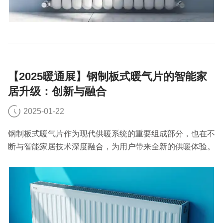
【2025暖通展】钢制板式暖气片的智能家
居升级：创新与融合
2025-01-22
钢制板式暖气片作为现代供暖系统的重要组成部分，也在不
断与智能家居技术深度融合，为用户带来全新的供暖体验。