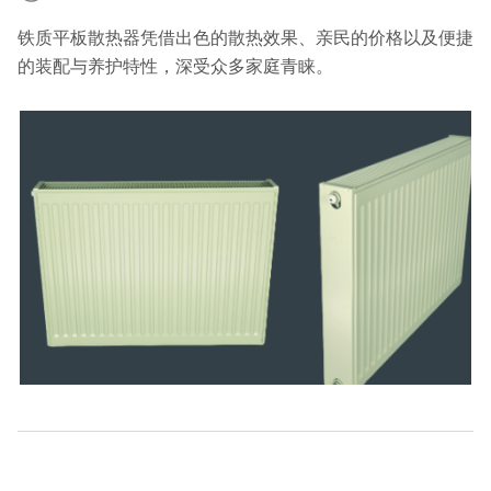
铁质平板散热器凭借出色的散热效果、亲民的价格以及便捷
的装配与养护特性，深受众多家庭青睐。