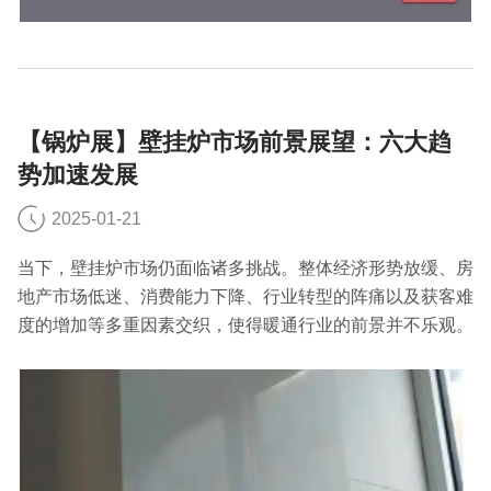
【锅炉展】壁挂炉市场前景展望：六大趋
势加速发展
2025-01-21
当下，壁挂炉市场仍面临诸多挑战。整体经济形势放缓、房
地产市场低迷、消费能力下降、行业转型的阵痛以及获客难
度的增加等多重因素交织，使得暖通行业的前景并不乐观。