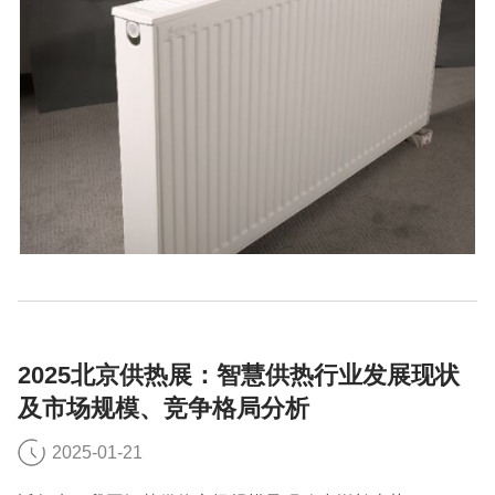
2025北京供热展：智慧供热行业发展现状
及市场规模、竞争格局分析
2025-01-21