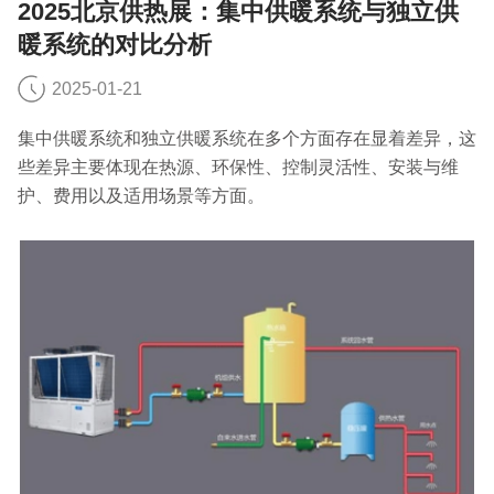
2025北京供热展：集中供暖系统与独立供
暖系统的对比分析
2025-01-21
集中供暖系统和独立供暖系统在多个方面存在显着差异，这
些差异主要体现在热源、环保性、控制灵活性、安装与维
护、费用以及适用场景等方面。