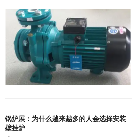
锅炉展：为什么越来越多的人会选择安装
壁挂炉