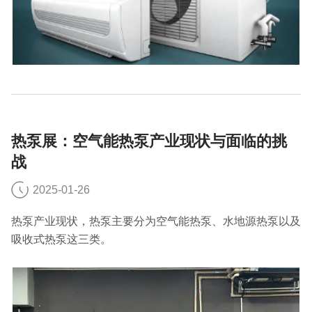
热泵展：空气能热泵产业现状与面临的挑
战
2025-01-26
热泵产业现状，热泵主要分为空气能热泵、水地源热泵以及
吸收式热泵这三类。