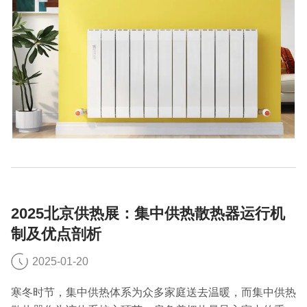
2025北京供热展：集中供热散热器运行机
制及优点剖析
2025-01-20
寒冬时节，集中供热体系为众多家庭送去温暖，而集中供热