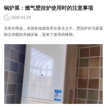
锅炉展：燃气壁挂炉使用时的注意事项
2025-01-24
当寒冬降临，全国各地都笼罩在寒冷之中，壁挂炉作为家庭
独立供暖的关键设备，迎来了使用高峰期。