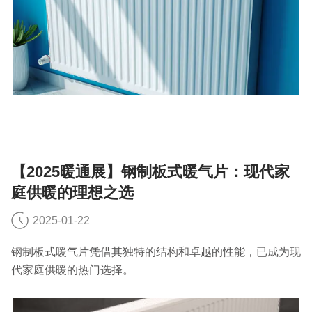
【2025暖通展】钢制板式暖气片：现代家
庭供暖的理想之选
2025-01-22
钢制板式暖气片凭借其独特的结构和卓越的性能，已成为现
代家庭供暖的热门选择。