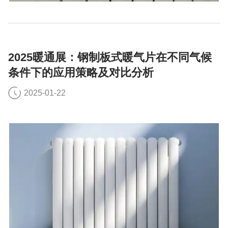
2025暖通展：钢制板式暖气片在不同气候
条件下的应用策略及对比分析
2025-01-22