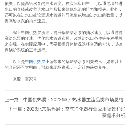
损失，以提高给水泵的抽水速度。在实际应用中，可以通过增加进
水口的直径或改善进水口的形状来降低水流的阻力和损失。此外，
还可以在进水口处设置进水管道的导流板或增加进水口的数量，以
提高给水泵的抽水速度。
综上中国供热展所述，提升锅炉给水泵的抽水速度可以通过提
高给水泵的转速、优化给水管道布局、改善进水口条件等多种手段
来实现。在实际应用中，需要根据具体情况选择合适的方法，以确
保锅炉系统的正常运行。
以上是
中国供热展
小编带来的锅炉给水泵相关资讯，如果以上
的介绍还不太明白，那就来现场参观，一定让您获益良多。
来源：百家号
上一篇：中国供热展：2023年Q1热水器主流品类市场总结
下一篇：2023北京供热展：空气净化器行业应用场景和消
费需求分析