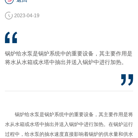
2023-04-19
锅炉给水泵是锅炉系统中的重要设备，其主要作用是
将水从水箱或水塔中抽出并送入锅炉中进行加热。
锅炉给水泵是锅炉系统中的重要设备，其主要作用是将
水从水箱或水塔中抽出并送入锅炉中进行加热。在锅炉运行
过程中，给水泵的抽水速度直接影响着锅炉的供水量和供水