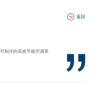
返回
可制冷的高效节能空调系