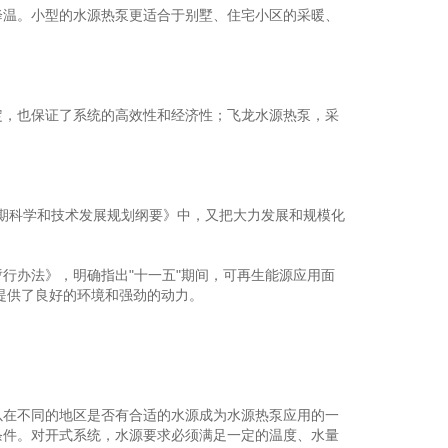
温。小型的水源热泵更适合于别墅、住宅小区的采暖、
，也保证了系统的高效性和经济性；飞龙水源热泵，采
期科学和技术发展规划纲要》中，又把大力发展和规模化
。
办法》，明确指出"十一五"期间，可再生能源应用面
展提供了良好的环境和强劲的动力。
在不同的地区是否有合适的水源成为水源热泵应用的一
条件。对开式系统，水源要求必须满足一定的温度、水量