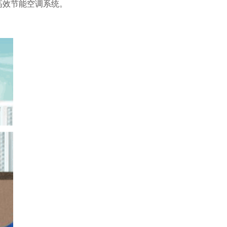
高效节能空调系统。