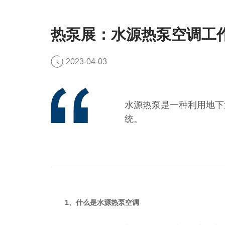
热泵展：水源热泵空调工
2023-04-03
水源热泵是一种利用地下
统。
1、什么是水源热泵空调