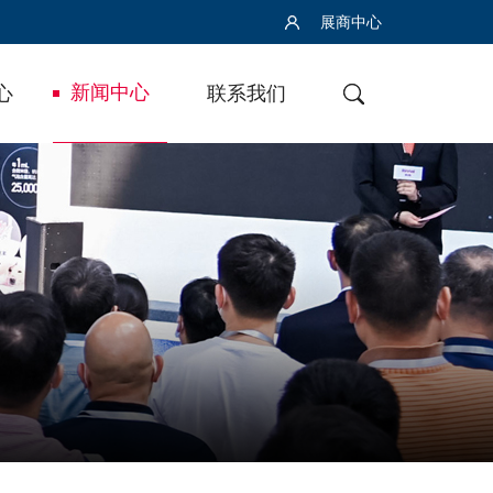
展商中心
新闻中心
心
联系我们