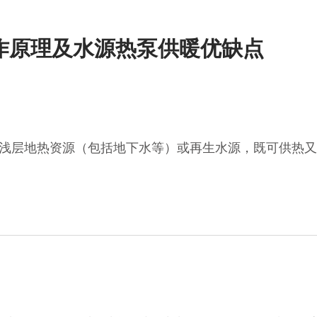
作原理及水源热泵供暖优缺点
浅层地热资源（包括地下水等）或再生水源，既可供热又