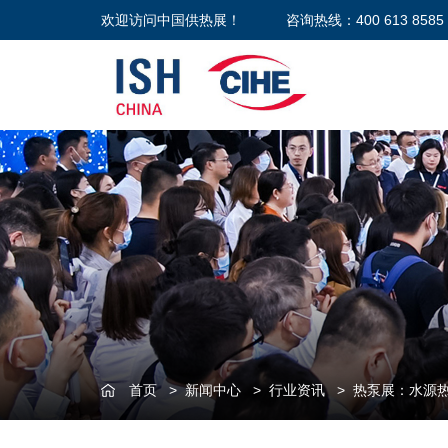
欢迎访问中国供热展！
咨询热线：400 613 8585
首页
>
新闻中心
>
行业资讯
>
热泵展：水源