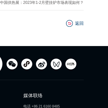
中国供热展：2023年1-2月壁挂炉市场表现如何？
返回
媒体联络
电话 +86 21 6160 8485