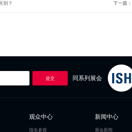
区别？
下一篇：
同系列展会
提交
观众中心
新闻中心
报名参观
展会新闻