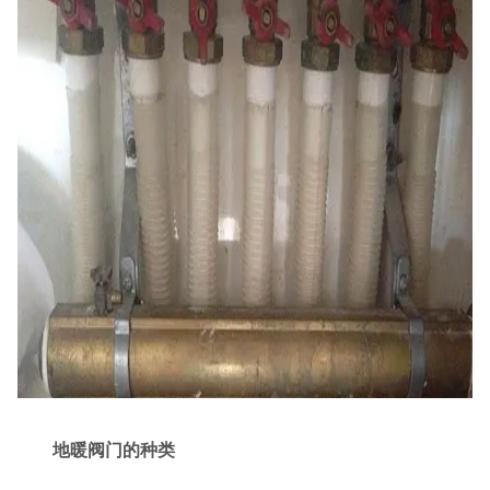
地暖阀门的种类