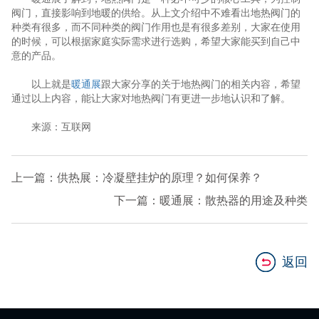
阀门，直接影响到地暖的供给。从上文介绍中不难看出地热阀门的
种类有很多，而不同种类的阀门作用也是有很多差别，大家在使用
的时候，可以根据家庭实际需求进行选购，希望大家能买到自己中
意的产品。
以上就是
暖通展
跟大家分享的关于地热阀门的相关内容，希望
通过以上内容，能让大家对地热阀门有更进一步地认识和了解。
来源：互联网
上一篇：供热展：冷凝壁挂炉的原理？如何保养？
下一篇：暖通展：散热器的用途及种类
返回