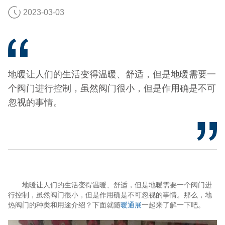
2023-03-03
地暖让人们的生活变得温暖、舒适，但是地暖需要一
个阀门进行控制，虽然阀门很小，但是作用确是不可
忽视的事情。
地暖让人们的生活变得温暖、舒适，但是地暖需要一个阀门进
行控制，虽然阀门很小，但是作用确是不可忽视的事情。那么，地
热阀门的种类和用途介绍？下面就随
暖通展
一起来了解一下吧。