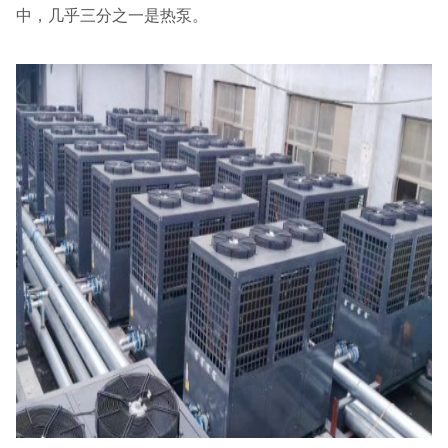
中，几乎三分之一是热泵。