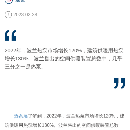
2023-02-28
2022年，波兰热泵市场增长120%，建筑供暖用热泵
增长130%。波兰售出的空间供暖装置总数中，几乎
三分之一是热泵。
热泵展
了解到，2022年，波兰热泵市场增长120%，建
筑供暖用热泵增长130%。波兰售出的空间供暖装置总数