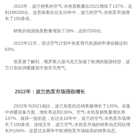
2022年，波兰销售的空气-水热泵数量比2021增加了137%，达
到188200台。这意味着在过去10年中，波兰的空气-水热泵市场增
长了100多倍。
销售的地源热泵数量增加了28%，达到7200台。
2022年12月，清洁空气计划中热泵替代热源的申请份额达到
63%。
热泵展了解到，俄罗斯入侵乌克兰加速了欧洲的能源转型，波
兰计划在供暖建筑中放弃天然气。
2022年：波兰热泵市场强劲增长
2022年与2021相比，波兰热泵的总销售额增长了120%。在集
中供暖设备方面，增长率达到130%。空气-水热泵销售量增长率
137%。值得一提的是，在过去10年中，波兰的空气-水热泵市场增
长了100多倍。连续五年，波兰空气-水热泵市场的销售动态同比增
长约100%，这是过去两年中欧洲热泵市场较高的销售动态。