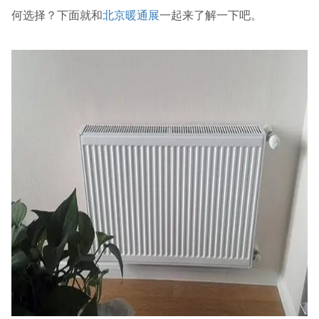
何选择？下面就和
北京暖通展
一起来了解一下吧。