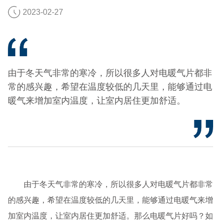
2023-02-27
由于冬天气非常的寒冷，所以很多人对电暖气片都非
常的感兴趣，希望在温度较低的几天里，能够通过电
暖气来增加室内温度，让室内居住更加舒适。
由于冬天气非常的寒冷，所以很多人对电暖气片都非常
的感兴趣，希望在温度较低的几天里，能够通过电暖气来增
加室内温度，让室内居住更加舒适。那么电暖气片好吗？如