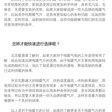
非常明显的优势，那就是使用过程更加科学环保，具有无污染、无
噪音、无需要安装的优势。如果大家能够选择一些大品牌的电暖气
片，比如圣劳伦斯暖气片，还具有更加贴心的各种功能，比如控制
温度、定时控温、远程操控的问题，这些功能能够为我们的生活提
供更加便利的条件。
怎样才能快速进行选择呢？
北京暖通展了解到，如果大家对于电暖气电的工作原理有所了
解，就会知道品牌电暖气片的优势。由于电暖气片主要利用电能转
化成热能的方法，说白了就是通过电热丝通电，释放高能的热量，
已达到供暖的效果。
并且瓦数越大的电暖气片，供热温度越高，供热效果越好，而
使用过程当中的注意事项也有很多，由于电暖气片温度很高，所以
在使用过程当中很容易就会出现各种各样的问题，安全风险系数比
较高，所以需要大家选择一些大品牌的暖气片，这样在质量方面能
够拥有一个良好的保障。
以上是对于电暖片的介绍，如果想了解更多关于电暖气片的资