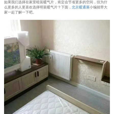
如果我们选择在家里暗装暖气片，肯定会节省更多的空间，但为什
么更多的人更喜欢选择明装暖气片？下面，
北京暖通展
小编就带大
家一起了解一下吧。