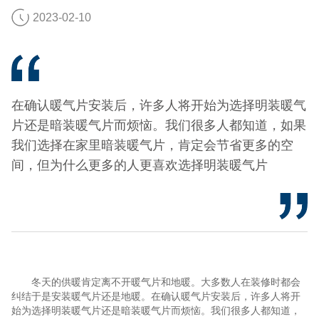
2023-02-10
在确认暖气片安装后，许多人将开始为选择明装暖气
片还是暗装暖气片而烦恼。我们很多人都知道，如果
我们选择在家里暗装暖气片，肯定会节省更多的空
间，但为什么更多的人更喜欢选择明装暖气片
冬天的供暖肯定离不开暖气片和地暖。大多数人在装修时都会
纠结于是安装暖气片还是地暖。在确认暖气片安装后，许多人将开
始为选择明装暖气片还是暗装暖气片而烦恼。我们很多人都知道，