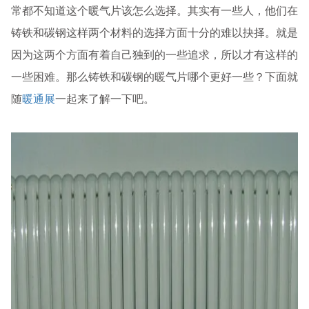
常都不知道这个暖气片该怎么选择。其实有一些人，他们在
铸铁和碳钢这样两个材料的选择方面十分的难以抉择。就是
因为这两个方面有着自己独到的一些追求，所以才有这样的
一些困难。那么铸铁和碳钢的暖气片哪个更好一些？下面就
随
暖通展
一起来了解一下吧。