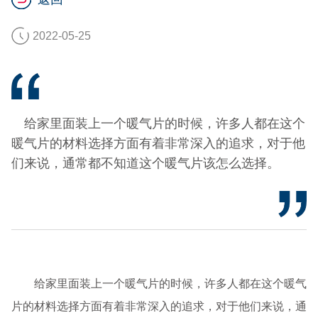
2022-05-25
给家里面装上一个暖气片的时候，许多人都在这个
暖气片的材料选择方面有着非常深入的追求，对于他
们来说，通常都不知道这个暖气片该怎么选择。
给家里面装上一个暖气片的时候，许多人都在这个暖气
片的材料选择方面有着非常深入的追求，对于他们来说，通