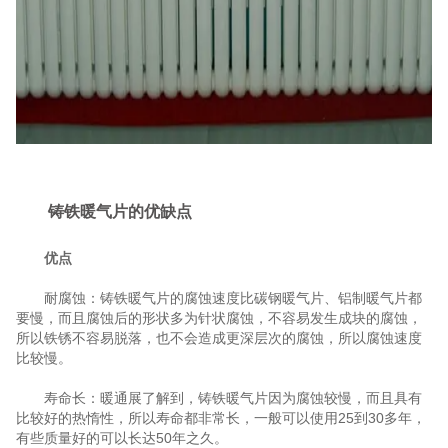
铸铁暖气片的优缺点
优点
耐腐蚀：铸铁暖气片的腐蚀速度比碳钢暖气片、铝制暖气片都
要慢，而且腐蚀后的形状多为针状腐蚀，不容易发生成块的腐蚀，
所以铁锈不容易脱落，也不会造成更深层次的腐蚀，所以腐蚀速度
比较慢。
寿命长：暖通展了解到，铸铁暖气片因为腐蚀较慢，而且具有
比较好的热惰性，所以寿命都非常长，一般可以使用25到30多年，
有些质量好的可以长达50年之久。