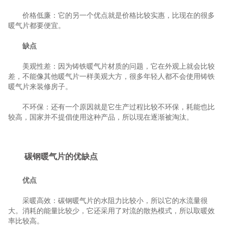
价格低廉：它的另一个优点就是价格比较实惠，比现在的很多
暖气片都要便宜。
缺点
美观性差：因为铸铁暖气片材质的问题，它在外观上就会比较
差，不能像其他暖气片一样美观大方，很多年轻人都不会使用铸铁
暖气片来装修房子。
不环保：还有一个原因就是它生产过程比较不环保，耗能也比
较高，国家并不提倡使用这种产品，所以现在逐渐被淘汰。
碳钢暖气片的优缺点
优
点
采暖高效：碳钢暖气片的水阻力比较小，所以它的水流量很
大。消耗的能量比较少，它还采用了对流的散热模式，所以取暖效
率比较高。