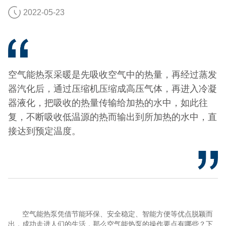
2022-05-23
空气能热泵采暖是先吸收空气中的热量，再经过蒸发
器汽化后，通过压缩机压缩成高压气体，再进入冷凝
器液化，把吸收的热量传输给加热的水中，如此往
复，不断吸收低温源的热而输出到所加热的水中，直
接达到预定温度。
空气能热泵凭借节能环保、安全稳定、智能方便等优点脱颖而
出，成功走进人们的生活，那么空气能热泵的操作要点有哪些？下