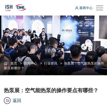
展商中心
首页
>
新闻中心
>
行业资讯
>
热泵展：空气能热泵的操作
要点有哪些？
热泵展：空气能热泵的操作要点有哪些？
返回