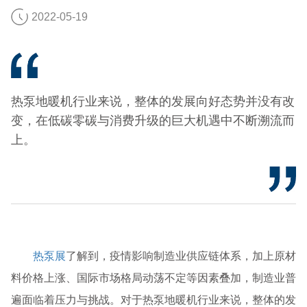
2022-05-19
热泵地暖机行业来说，整体的发展向好态势并没有改
变，在低碳零碳与消费升级的巨大机遇中不断溯流而
上。
热泵展
了解到，疫情影响制造业供应链体系，加上原材
料价格上涨、国际市场格局动荡不定等因素叠加，制造业普
遍面临着压力与挑战。对于热泵地暖机行业来说，整体的发