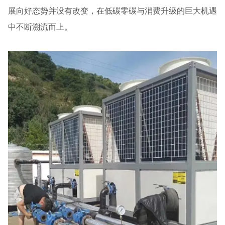
展向好态势并没有改变，在低碳零碳与消费升级的巨大机遇
中不断溯流而上。