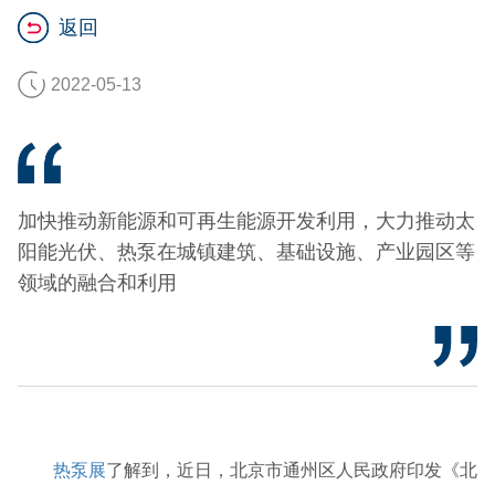
返回
2022-05-13
加快推动新能源和可再生能源开发利用，大力推动太
阳能光伏、热泵在城镇建筑、基础设施、产业园区等
领域的融合和利用
热泵展
了解到，近日，北京市通州区人民政府印发《北