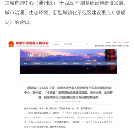
京城市副中心（通州区）“十四五”时期基础设施建设发展、
城市治理、生态环境、新型城镇化示范区建设重点专项规
划》的通知。