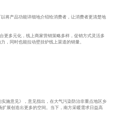
以将产品功能详细地介绍给消费者，让消费者更清楚地
商平台更多元化，线上商家营销策略多样，促销方式灵活多
响力，同时也能拉动壁挂炉线上渠道的销量。
实施意见》，意见指出，在大气污染防治非重点地区乡
场扩展创造出更多的空间。当下，南方采暖需求日益高