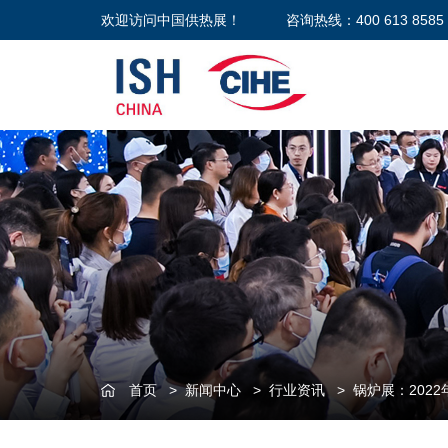
欢迎访问中国供热展！
咨询热线：400 613 8585
首页
>
新闻中心
>
行业资讯
>
锅炉展：202