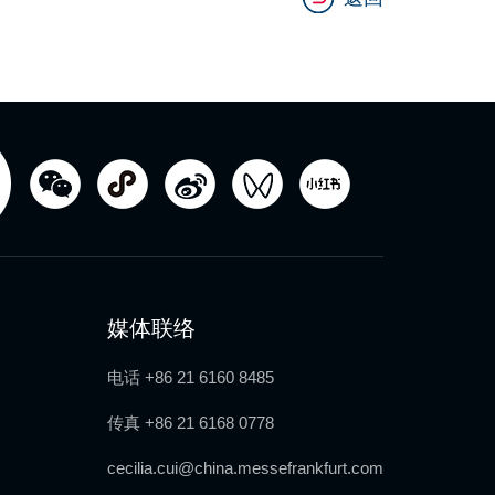
媒体联络
电话 +86 21 6160 8485
传真 +86 21 6168 0778
cecilia.cui@china.messefrankfurt.com