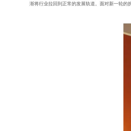
渐将行业拉回到正常的发展轨道。面对新一轮的挑