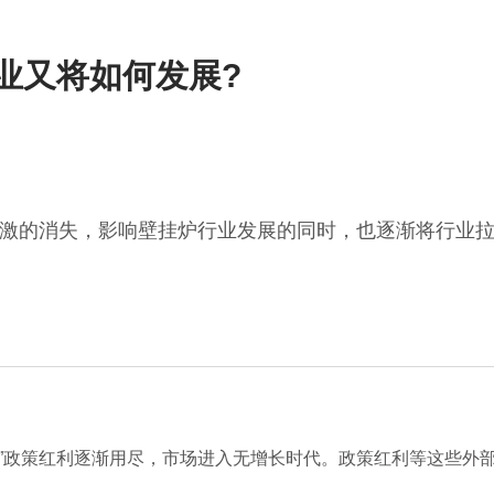
行业又将如何发展?
激的消失，影响壁挂炉行业发展的同时，也逐渐将行业
”政策红利逐渐用尽，市场进入无增长时代。政策红利等这些外