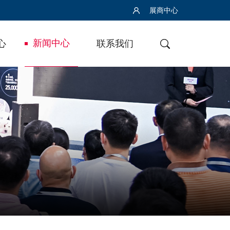
展商中心
新闻中心
心
联系我们