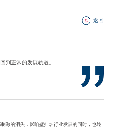
返回
拉回到正常的发展轨道。
部刺激的消失，影响壁挂炉行业发展的同时，也逐