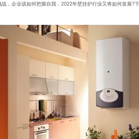
战，企业该如何把握自我，2022年壁挂炉行业又将如何发展?