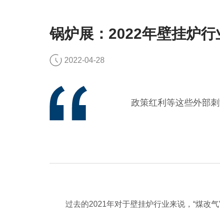
锅炉展：2022年壁挂炉
2022-04-28
政策红利等这些外部刺
过去的2021年对于壁挂炉行业来说，“煤改气