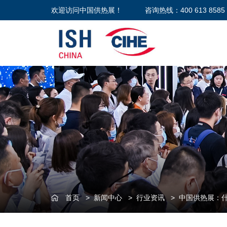
欢迎访问中国供热展！
咨询热线：400 613 8585
首页
>
新闻中心
>
行业资讯
>
中国供热展：