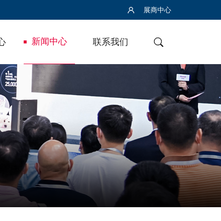
展商中心
新闻中心
心
联系我们