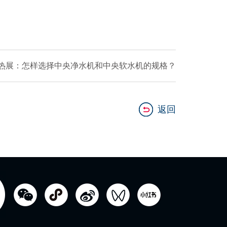
热展：怎样选择中央净水机和中央软水机的规格？
返回