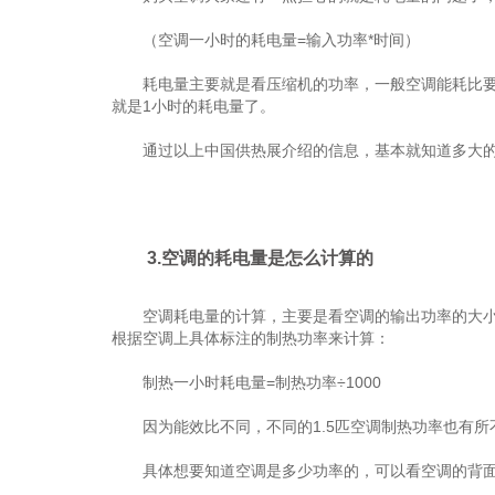
（空调一小时的耗电量=输入功率*时间）
耗电量主要就是看压缩机的功率，一般空调能耗比要大
就是1小时的耗电量了。
通过以上中国供热展介绍的信息，基本就知道多大的
3.空调的耗电量是怎么计算的
空调耗电量的计算，主要是看空调的输出功率的大小，空调
根据空调上具体标注的制热功率来计算：
制热一小时耗电量=制热功率÷1000
因为能效比不同，不同的1.5匹空调制热功率也有所不同，一
具体想要知道空调是多少功率的，可以看空调的背面