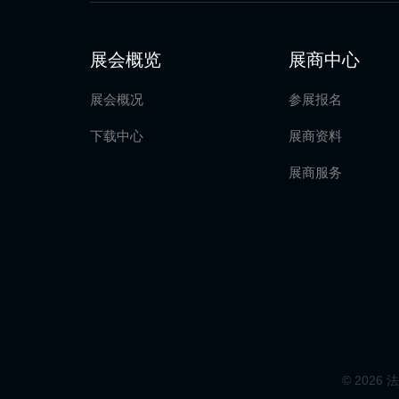
展会概览
展商中心
展会概况
参展报名
下载中心
展商资料
展商服务
© 2026