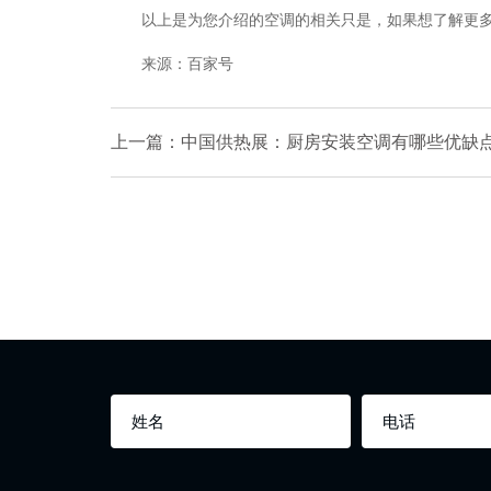
以上是为您介绍的空调的相关只是，如果想了解更多
来源：百家号
上一篇：中国供热展：厨房安装空调有哪些优缺