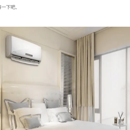
解一下吧。