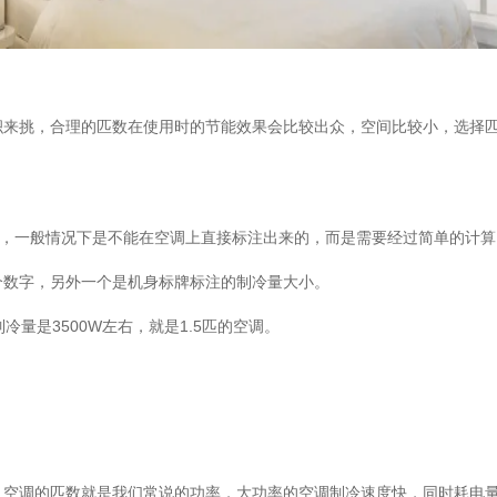
挑，合理的匹数在使用时的节能效果会比较出众，空间比较小，选择匹
，一般情况下是不能在空调上直接标注出来的，而是需要经过简单的计算
数字，另外一个是机身标牌标注的制冷量大小。
是3500W左右，就是1.5匹的空调。
调的匹数就是我们常说的功率，大功率的空调制冷速度快，同时耗电量