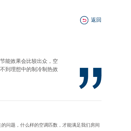
返回
节能效果会比较出众，空
不到理想中的制冷制热效
的问题，什么样的空调匹数，才能满足我们房间