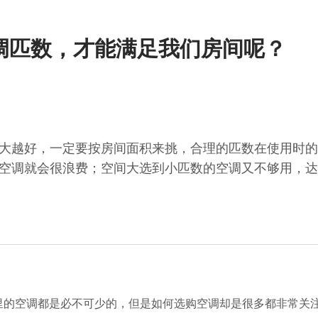
调匹数，才能满足我们房间呢？
大越好，一定要按房间面积来挑，合理的匹数在使用时的
空调就会很浪费；空间大选到小匹数的空调又不够用，达
空调都是必不可少的，但是如何选购空调却是很多都非常关注