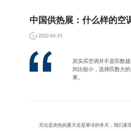
中国供热展：什么样的空
2022-04-15
其实买空调并不是匹数越
间比较小，选择匹数大的
果。
无论是炎热的夏天还是寒冷的冬天，我们家里的