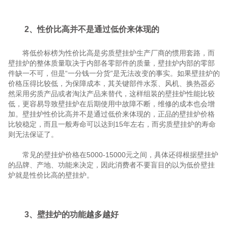
2、性价比高并不是通过低价来体现的
将低价标榜为性价比高是劣质壁挂炉生产厂商的惯用套路，而
壁挂炉的整体质量取决于内部各零部件的质量，壁挂炉内部的零部
件缺一不可，但是“一分钱一分货”是无法改变的事实。如果壁挂炉的
价格压得比较低，为保障成本，其关键部件水泵、风机、换热器必
然采用劣质产品或者淘汰产品来替代，这样组装的壁挂炉性能比较
低，更容易导致壁挂炉在后期使用中故障不断，维修的成本也会增
加。壁挂炉性价比高并不是通过低价来体现的，正品的壁挂炉价格
比较稳定，而且一般寿命可以达到15年左右，而劣质壁挂炉的寿命
则无法保证了。
常见的壁挂炉价格在5000-15000元之间，具体还得根据壁挂炉
的品牌、产地、功能来决定，因此消费者不要盲目的以为低价壁挂
炉就是性价比高的壁挂炉。
3、壁挂炉的功能越多越好