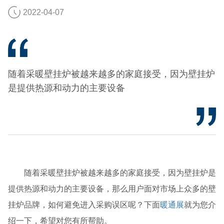
2022-04-07
随着采暖壁挂炉被越来越多的家庭接受，因为壁挂炉
是提供热源和动力的主要设备
随着采暖壁挂炉被越来越多的家庭接受，因为壁挂炉是
提供热源和动力的主要设备，那么用户面对市场上众多的壁
挂炉品牌，如何避免进入采购误区呢？下面
暖通展
就为您介
绍一下，希望对您有所帮助。