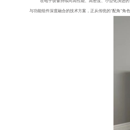
在电子设备持续向高性能、高密度、小型化演进的
与功能组件深度融合的技术方案，正从传统的
“配角”角