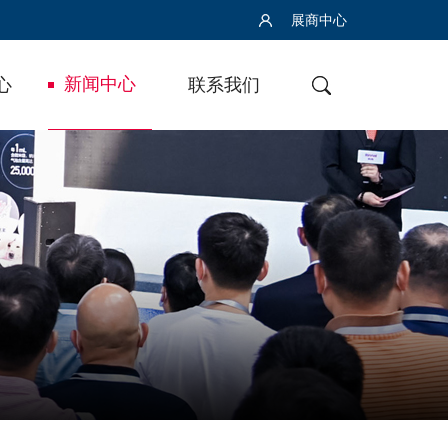
展商中心
新闻中心
心
联系我们