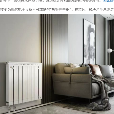
背景下，散热技术已成为决定系统稳定性和能效表现的关键环节。
国际供
色转变为现代电子设备不可或缺的“热管理中枢”，在芯片、模块乃至系统层