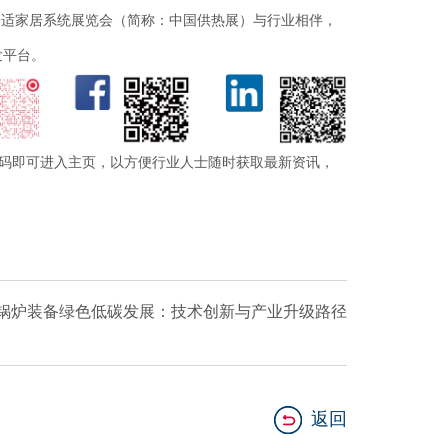
风、卫浴与舒适家居系统展览会（简称：中国供热展）与行业相伴，
发平台。
码即可进入主页，以方便行业人士随时获取最新资讯，
|锅炉装备绿色低碳发展：技术创新与产业升级路径
返回