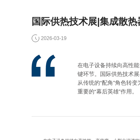
国际供热技术展|集成散热
2026-03-19
在电子设备持续向高性能
键环节。国际供热技术展
从传统的“配角”角色转
重要的“幕后英雄”作用。