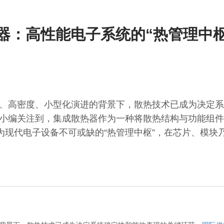
器：高性能电子系统的“热管理中枢
、高密度、小型化演进的背景下，散热技术已成为决定系
小编关注到，集成散热器作为一种将散热结构与功能组件
变为现代电子设备不可或缺的“热管理中枢”，在芯片、模块