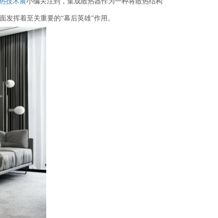
热技术展
小编关注到，
集成散热器作为一种将散热结构
面发挥着至关重要的“幕后英雄”作用。