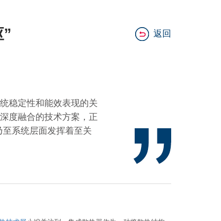
”
返回
统稳定性和能效表现的关
深度融合的技术方案，正
乃至系统层面发挥着至关