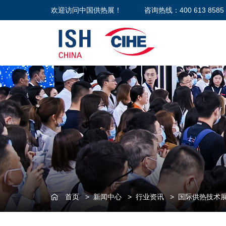
欢迎访问中国供热展！
咨询热线：400 613 8585
首页
>
新闻中心
>
行业资讯
>
国际供热技术展