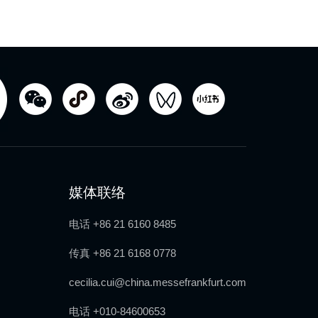
媒体联络
电话 +86 21 6160 8485
传真 +86 21 6168 0778
cecilia.cui@china.messefrankfurt.com
电话 +010-84600653