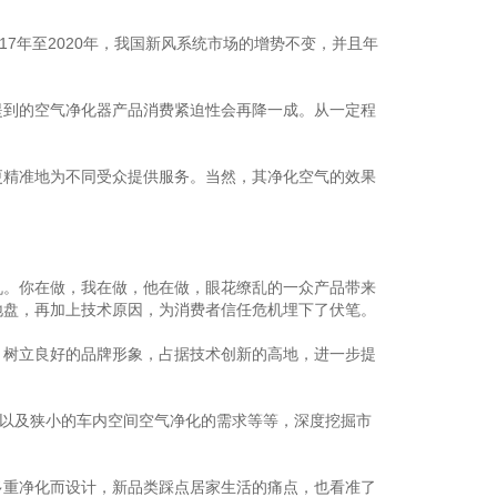
7年至2020年，我国新风系统市场的增势不变，并且年
到的空气净化器产品消费紧迫性会再降一成。从一定程
精准地为不同受众提供服务。当然，其净化空气的效果
。你在做，我在做，他在做，眼花缭乱的一众产品带来
地盘，再加上技术原因，为消费者信任危机埋下了伏笔。
树立良好的品牌形象，占据技术创新的高地，进一步提
以及狭小的车内空间空气净化的需求等等，深度挖掘市
重净化而设计，新品类踩点居家生活的痛点，也看准了