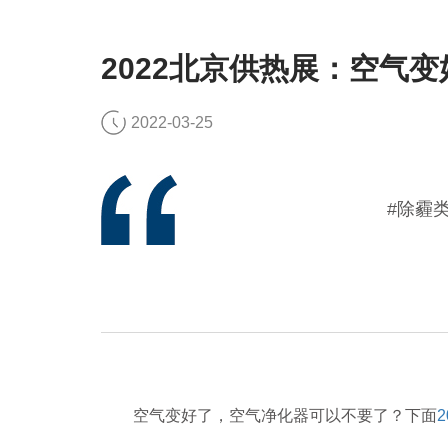
2022北京供热展：空气
2022-03-25
#除霾
空气变好了，空气净化器可以不要了？下面