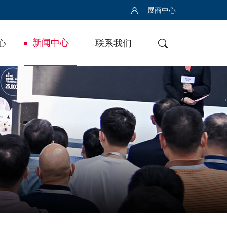
展商中心
新闻中心
心
联系我们