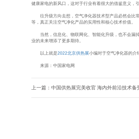
健康家电的新风口，这对于行业有着很大的借鉴意义，
往升级方向去想，空气净化器技术型产品必然会比常规
等，真正关注空气净化产品的实用性和核心技术价值。
当然，信息化、物联网化、智能化升级，也不会漏掉空
业的未来增添了更多期待。
以上就是
2022北京供热展
小编对于空气净化器的介
来源：中国家电网
上一篇：中国供热展完美收官 海内外前沿技术备