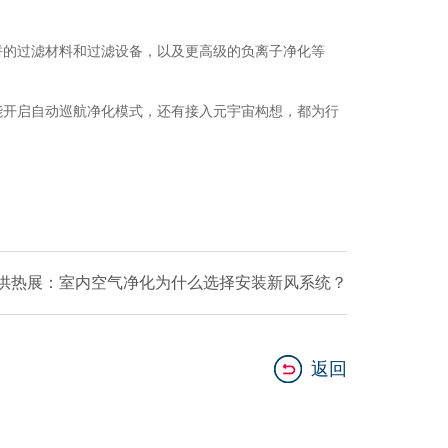
的过滤材料和过滤设备，以及更高级的负离子净化等
开启自动巡航净化模式，还有接入元宇宙构想，都为行
京供热展：室内空气净化为什么选择安装新风系统？
返回