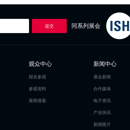
同系列展会
提交
观众中心
新闻中心
报名参观
展会新闻
参观资料
合作媒体
展商搜索
电子资讯
产业快讯
新闻图片