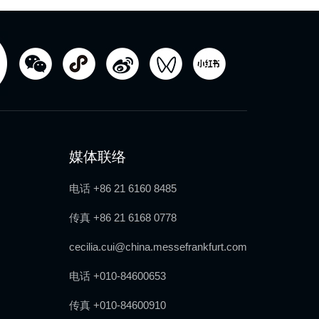
媒体联络
电话 +86 21 6160 8485
传真 +86 21 6168 0778
cecilia.cui@china.messefrankfurt.com
电话 +010-84600653
传真 +010-84600910