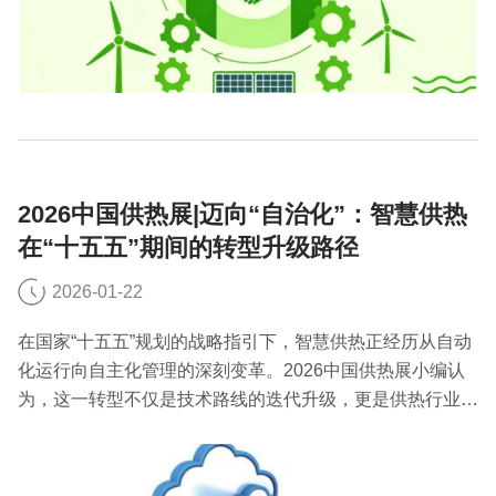
2026中国供热展|迈向“自治化”：智慧供热
在“十五五”期间的转型升级路径
2026-01-22
在国家“十五五”规划的战略指引下，智慧供热正经历从自动
化运行向自主化管理的深刻变革。2026中国供热展小编认
为，这一转型不仅是技术路线的迭代升级，更是供热行业实
现高质量发展、服务国家“双碳”目标的重要支撑。