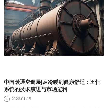
中国暖通空调展|从冷暖到健康舒适：五恒
系统的技术演进与市场逻辑
2026-01-15