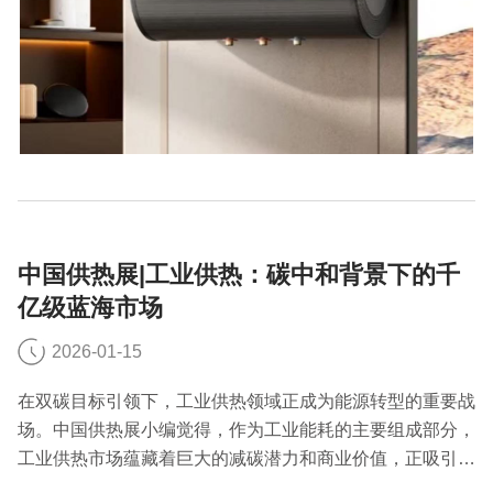
中国供热展|工业供热：碳中和背景下的千
亿级蓝海市场
2026-01-15
在双碳目标引领下，工业供热领域正成为能源转型的重要战
场。中国供热展小编觉得，作为工业能耗的主要组成部分，
工业供热市场蕴藏着巨大的减碳潜力和商业价值，正吸引着
越来越多的企业布局。