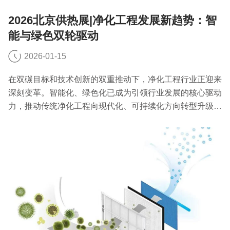
2026北京供热展|净化工程发展新趋势：智
能与绿色双轮驱动
2026-01-15
在双碳目标和技术创新的双重推动下，净化工程行业正迎来
深刻变革。智能化、绿色化已成为引领行业发展的核心驱动
力，推动传统净化工程向现代化、可持续化方向转型升级。
今天2026北京供热展小编就来聊一聊净化工程发展新趋
势。