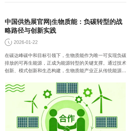
中国供热展官网|生物质能：负碳转型的战
略路径与创新实践
2026-01-22
在碳达峰碳中和目标引领下，生物质能作为唯一可实现负碳
排放的可再生能源，正成为能源转型的关键支撑。通过技术
创新、模式创新和生态构建，生物质能产业正从传统能源利
用向负碳转型迈进，为全球气候治理提供中国方案。今天中
国供热展官网小编就来聊一聊生物质能的发展。