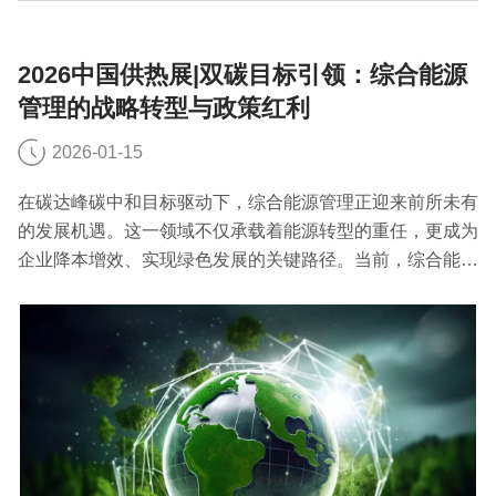
2026中国供热展|双碳目标引领：综合能源
管理的战略转型与政策红利
2026-01-15
在碳达峰碳中和目标驱动下，综合能源管理正迎来前所未有
的发展机遇。这一领域不仅承载着能源转型的重任，更成为
企业降本增效、实现绿色发展的关键路径。当前，综合能源
管理正朝着三个核心方向加速演进，政策支持力度持续加
大，为行业发展注入强劲动力。下面就跟2026中国供热展
小编一起了解下吧。