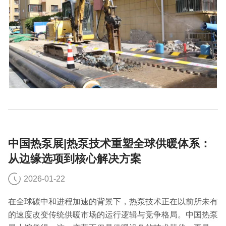
中国热泵展|热泵技术重塑全球供暖体系：
从边缘选项到核心解决方案
2026-01-22
在全球碳中和进程加速的背景下，热泵技术正在以前所未有
的速度改变传统供暖市场的运行逻辑与竞争格局。中国热泵