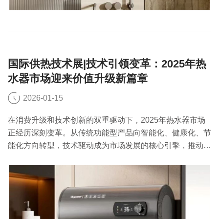
国际供热技术展|技术引领变革：2025年热
水器市场迎来价值升级新篇章
2026-01-15
在消费升级和技术创新的双重驱动下，2025年热水器市场
正经历深刻变革。从传统功能型产品向智能化、健康化、节
能化方向转型，技术驱动成为市场发展的核心引擎，推动行
业迈向价值升级新阶段。下面国际供热技术展小编就来聊一
聊2025年热水器市场。