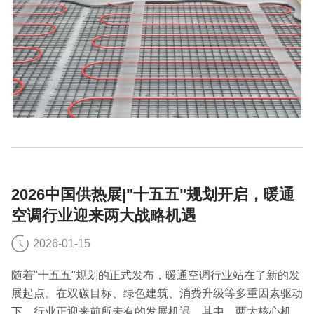
2026中国供热展|"十五五"规划开启，暖通
空调行业迎来两大战略机遇
2026-01-15
随着"十五五"规划的正式发布，暖通空调行业站在了新的发
展起点。在双碳目标、绿色建筑、消费升级等多重因素驱动
下，行业正迎来前所未有的发展机遇。其中，两大核心机遇