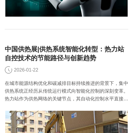
中国供热展|供热系统智能化转型：热力站
自控技术的节能路径与创新趋势
2026-01-22
在城市能源结构优化和碳减排目标持续推进的背景下，集中
供热系统正经历从传统运行模式向智能化控制的深刻变革。
热力站作为供热网络的关键节点，其自动化控制水平直接影
响系统能效与供热质量，相关节能技术的发展呈现出新的特
征与方向。下面就跟中国供热展小编一起了解下吧。