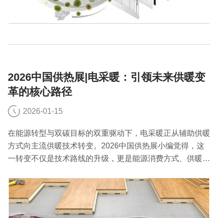
2026中国供热展|电采暖：引领未来供暖变
革的核心路径
2026-01-15
在能源转型与双碳目标的双重驱动下，电采暖正从辅助供暖
方式向主流供暖技术转变。2026中国供热展小编觉得，这
一转变不仅是技术路线的升级，更是能源消费方式、供暖理
念的深刻变革，为构建清洁低碳、安全高效的现代供暖体系
提供了重要支撑。