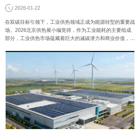
2026-01-22
在双碳目标引领下，工业供热领域正成为能源转型的重要战
场。2026北京供热展小编觉得，作为工业能耗的主要组成
部分，工业供热市场蕴藏着巨大的减碳潜力和商业价值，正
吸引着越来越多的企业布局。