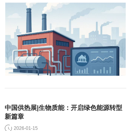
中国供热展|生物质能：开启绿色能源转型
新篇章
2026-01-15