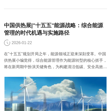
中国供热展|"十五五"能源战略：综合能源
管理的时代机遇与实施路径
2026-01-22
在"十五五"规划开局之年，能源领域正迎来深刻变革。中国
供热展小编觉得，综合能源管理作为能源转型的核心抓手，
将在新周期中扮演关键角色，为构建清洁低碳、安全高效的
现代能源体系提供重要支撑。