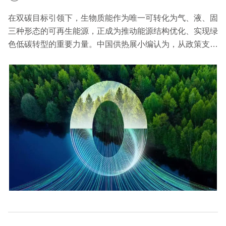
在双碳目标引领下，生物质能作为唯一可转化为气、液、固
三种形态的可再生能源，正成为推动能源结构优化、实现绿
色低碳转型的重要力量。中国供热展小编认为，从政策支持
到技术突破，从市场应用到产业生态构建，生物质能产业迎
来了前所未有的发展机遇。