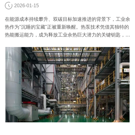
2026-01-15
在能源成本持续攀升、双碳目标加速推进的背景下，工业余
热作为"沉睡的宝藏"正被重新唤醒。热泵技术凭借其独特的
热能搬运能力，成为释放工业余热巨大潜力的关键钥匙，为
工业企业降本增效、绿色发展开辟了新路径。接下来就跟热
泵展小编一起了解下吧。