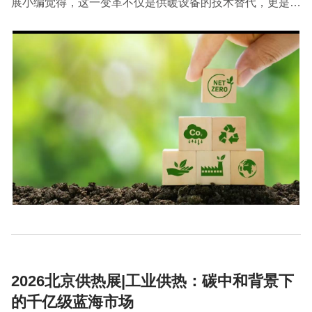
展小编觉得，这一变革不仅是供暖设备的技术替代，更是能
源体系结构性转型的重要体现，将深刻影响全球能源市场与
气候变化应对路径。
2026北京供热展|工业供热：碳中和背景下
的千亿级蓝海市场