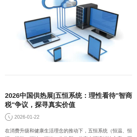
2026中国供热展|五恒系统：理性看待"智商
税"争议，探寻真实价值
2026-01-22
在消费升级和健康生活理念的推动下，五恒系统（恒温、恒