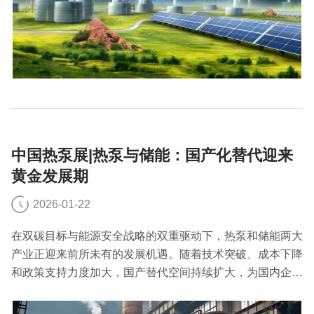
中国热泵展|热泵与储能：国产化替代迎来
黄金发展期
2026-01-22
在双碳目标与能源安全战略的双重驱动下，热泵和储能两大
产业正迎来前所未有的发展机遇。随着技术突破、成本下降
和政策支持力度加大，国产替代空间持续扩大，为国内企业
创造了广阔的市场前景。今天中国热泵展小编就来简单聊一
聊热泵与储能国产化替代迎来的黄金发展期。