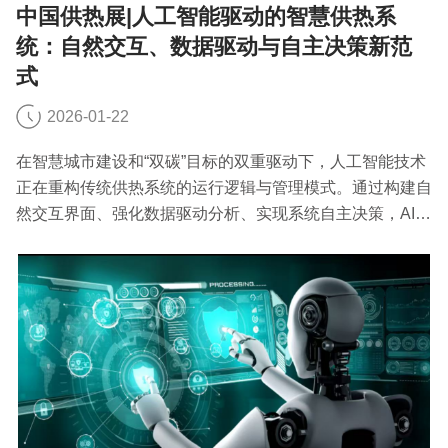
中国供热展|人工智能驱动的智慧供热系
统：自然交互、数据驱动与自主决策新范
式
2026-01-22
在智慧城市建设和“双碳”目标的双重驱动下，人工智能技术
正在重构传统供热系统的运行逻辑与管理模式。通过构建自
然交互界面、强化数据驱动分析、实现系统自主决策，AI赋
能的智慧供热系统正展现出超越传统自动化的全新能力维
度。今天中国供热展小编就来聊一聊人工智能驱动的智慧供
热系统。