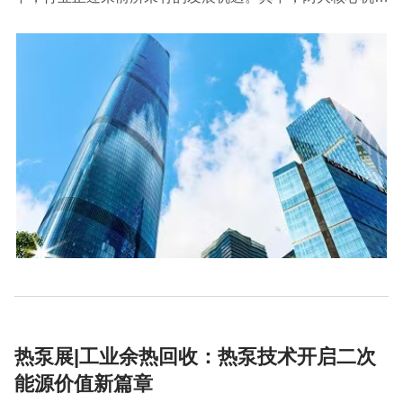
尤为值得关注：清洁供暖市场爆发和智慧空气管理升级。下
面就跟2026中国供热展小编一起了解下吧。
热泵展|工业余热回收：热泵技术开启二次
能源价值新篇章