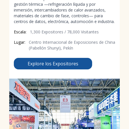
gestión térmica —refrigeración líquida y por
inmersión, intercambiadores de calor avanzados,
materiales de cambio de fase, controles— para
centros de datos, electrónica, automoción e industria.
Escala:
1,300 Expositores / 78,000 Visitantes
Lugar:
Centro Internacional de Exposiciones de China
(Pabellón Shunyi), Pekín
Explore los Expositores