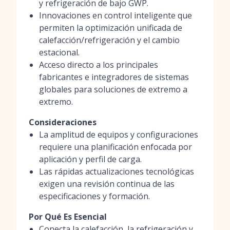
y refrigeración de bajo GWP.
Innovaciones en control inteligente que
permiten la optimización unificada de
calefacción/refrigeración y el cambio
estacional.
Acceso directo a los principales
fabricantes e integradores de sistemas
globales para soluciones de extremo a
extremo.
Consideraciones
La amplitud de equipos y configuraciones
requiere una planificación enfocada por
aplicación y perfil de carga.
Las rápidas actualizaciones tecnológicas
exigen una revisión continua de las
especificaciones y formación.
Por Qué Es Esencial
Conecta la calefacción, la refrigeración y