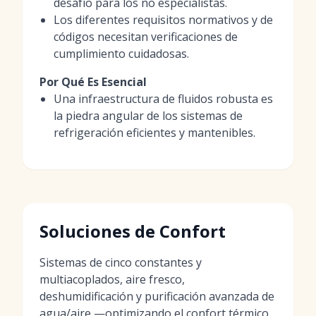
desafío para los no especialistas.
Los diferentes requisitos normativos y de
códigos necesitan verificaciones de
cumplimiento cuidadosas.
Por Qué Es Esencial
Una infraestructura de fluidos robusta es
la piedra angular de los sistemas de
refrigeración eficientes y mantenibles.
Soluciones de Confort
Sistemas de cinco constantes y
multiacoplados, aire fresco,
deshumidificación y purificación avanzada de
agua/aire —optimizando el confort térmico