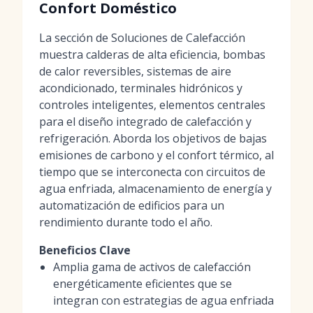
Confort Doméstico
La sección de Soluciones de Calefacción
muestra calderas de alta eficiencia, bombas
de calor reversibles, sistemas de aire
acondicionado, terminales hidrónicos y
controles inteligentes, elementos centrales
para el diseño integrado de calefacción y
refrigeración. Aborda los objetivos de bajas
emisiones de carbono y el confort térmico, al
tiempo que se interconecta con circuitos de
agua enfriada, almacenamiento de energía y
automatización de edificios para un
rendimiento durante todo el año.
Beneficios Clave
Amplia gama de activos de calefacción
energéticamente eficientes que se
integran con estrategias de agua enfriada