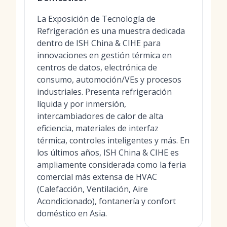
La Exposición de Tecnología de
Refrigeración es una muestra dedicada
dentro de ISH China & CIHE para
innovaciones en gestión térmica en
centros de datos, electrónica de
consumo, automoción/VEs y procesos
industriales. Presenta refrigeración
líquida y por inmersión,
intercambiadores de calor de alta
eficiencia, materiales de interfaz
térmica, controles inteligentes y más. En
los últimos años, ISH China & CIHE es
ampliamente considerada como la feria
comercial más extensa de HVAC
(Calefacción, Ventilación, Aire
Acondicionado), fontanería y confort
doméstico en Asia.