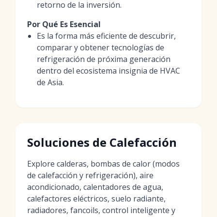
retorno de la inversión.
Por Qué Es Esencial
Es la forma más eficiente de descubrir,
comparar y obtener tecnologías de
refrigeración de próxima generación
dentro del ecosistema insignia de HVAC
de Asia.
Soluciones de Calefacción
Explore calderas, bombas de calor (modos
de calefacción y refrigeración), aire
acondicionado, calentadores de agua,
calefactores eléctricos, suelo radiante,
radiadores, fancoils, control inteligente y