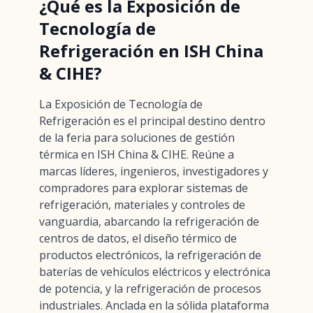
¿Qué es la Exposición de
Tecnología de
Refrigeración en ISH China
& CIHE?
La Exposición de Tecnología de
Refrigeración es el principal destino dentro
de la feria para soluciones de gestión
térmica en ISH China & CIHE. Reúne a
marcas líderes, ingenieros, investigadores y
compradores para explorar sistemas de
refrigeración, materiales y controles de
vanguardia, abarcando la refrigeración de
centros de datos, el diseño térmico de
productos electrónicos, la refrigeración de
baterías de vehículos eléctricos y electrónica
de potencia, y la refrigeración de procesos
industriales. Anclada en la sólida plataforma