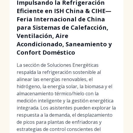
Impulsando la Refrigeración
Eficiente en ISH China & CIHE—
Feria Internacional de China
para Sistemas de Calefacción,
Ventilación, Aire
Acondicionado, Saneamiento y
Confort Doméstico
La sección de Soluciones Energéticas
respalda la refrigeración sostenible al
alinear las energías renovables, el
hidrógeno, la energía solar, la biomasa y el
almacenamiento térmico/hielo con la
medición inteligente y la gestión energética
integrada. Los asistentes pueden explorar la
respuesta a la demanda, el desplazamiento
de picos para plantas de enfriadoras y
estrategias de control conscientes del