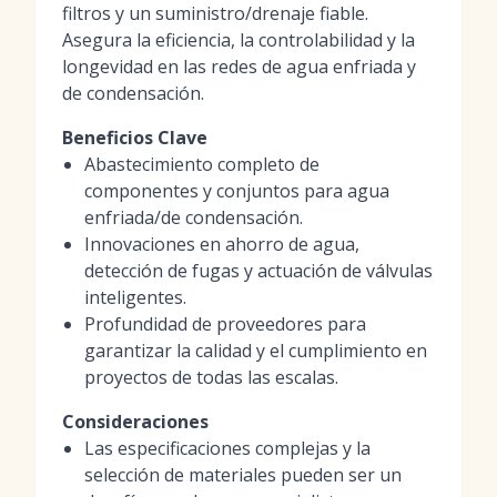
filtros y un suministro/drenaje fiable.
Asegura la eficiencia, la controlabilidad y la
longevidad en las redes de agua enfriada y
de condensación.
Beneficios Clave
Abastecimiento completo de
componentes y conjuntos para agua
enfriada/de condensación.
Innovaciones en ahorro de agua,
detección de fugas y actuación de válvulas
inteligentes.
Profundidad de proveedores para
garantizar la calidad y el cumplimiento en
proyectos de todas las escalas.
Consideraciones
Las especificaciones complejas y la
selección de materiales pueden ser un