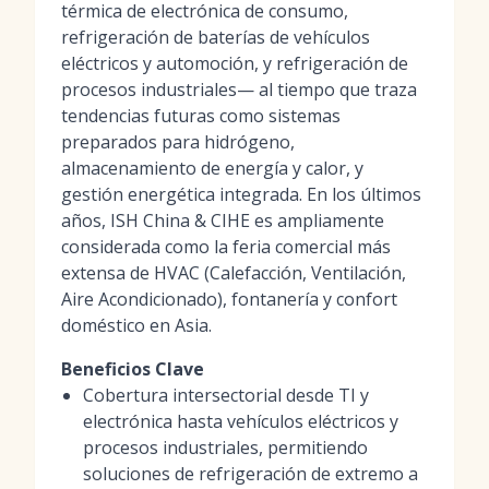
térmica de electrónica de consumo,
refrigeración de baterías de vehículos
eléctricos y automoción, y refrigeración de
procesos industriales— al tiempo que traza
tendencias futuras como sistemas
preparados para hidrógeno,
almacenamiento de energía y calor, y
gestión energética integrada. En los últimos
años, ISH China & CIHE es ampliamente
considerada como la feria comercial más
extensa de HVAC (Calefacción, Ventilación,
Aire Acondicionado), fontanería y confort
doméstico en Asia.
Beneficios Clave
Cobertura intersectorial desde TI y
electrónica hasta vehículos eléctricos y
procesos industriales, permitiendo
soluciones de refrigeración de extremo a