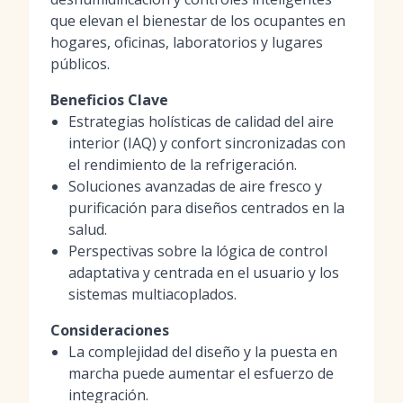
que elevan el bienestar de los ocupantes en
hogares, oficinas, laboratorios y lugares
públicos.
Beneficios Clave
Estrategias holísticas de calidad del aire
interior (IAQ) y confort sincronizadas con
el rendimiento de la refrigeración.
Soluciones avanzadas de aire fresco y
purificación para diseños centrados en la
salud.
Perspectivas sobre la lógica de control
adaptativa y centrada en el usuario y los
sistemas multiacoplados.
Consideraciones
La complejidad del diseño y la puesta en
marcha puede aumentar el esfuerzo de
integración.