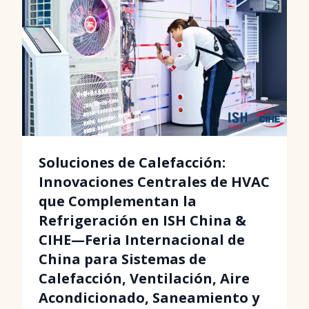
Soluciones de Calefacción:
Innovaciones Centrales de HVAC
que Complementan la
Refrigeración en ISH China &
CIHE—Feria Internacional de
China para Sistemas de
Calefacción, Ventilación, Aire
Acondicionado, Saneamiento y