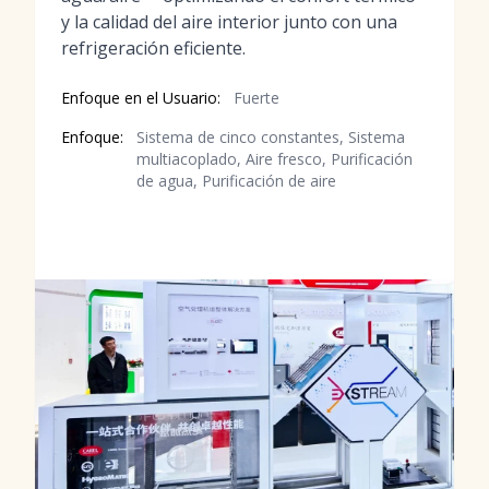
y la calidad del aire interior junto con una
refrigeración eficiente.
Enfoque en el Usuario:
Fuerte
Enfoque:
Sistema de cinco constantes, Sistema
multiacoplado, Aire fresco, Purificación
de agua, Purificación de aire