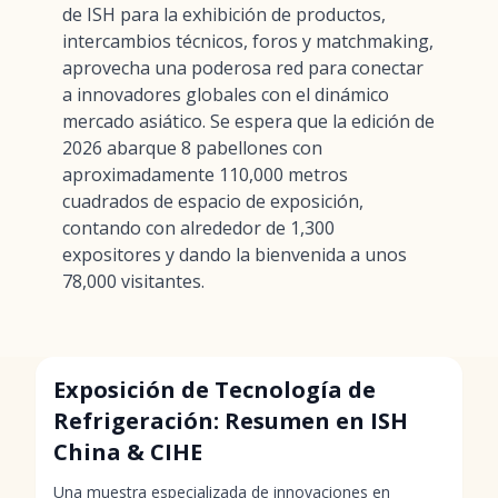
de ISH para la exhibición de productos,
intercambios técnicos, foros y matchmaking,
aprovecha una poderosa red para conectar
a innovadores globales con el dinámico
mercado asiático. Se espera que la edición de
2026 abarque 8 pabellones con
aproximadamente 110,000 metros
cuadrados de espacio de exposición,
contando con alrededor de 1,300
expositores y dando la bienvenida a unos
78,000 visitantes.
Exposición de Tecnología de
Refrigeración: Resumen en ISH
China & CIHE
Una muestra especializada de innovaciones en