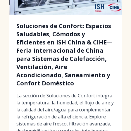
Soluciones de Confort: Espacios
Saludables, Cómodos y
Eficientes en ISH China & CIHE—
Feria Internacional de China
para Sistemas de Calefacción,
Ventilación, Aire
Acondicionado, Saneamiento y
Confort Doméstico
La sección de Soluciones de Confort integra
la temperatura, la humedad, el flujo de aire y
la calidad del aire/agua para complementar
la refrigeración de alta eficiencia. Explore
sistemas de aire fresco, filtración avanzada,
deshumidificación y controles inteligentes