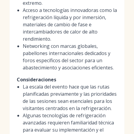
extremo.
Acceso a tecnologías innovadoras como la
refrigeración líquida y por inmersión,
materiales de cambio de fase e
intercambiadores de calor de alto
rendimiento.
Networking con marcas globales,
pabellones internacionales dedicados y
foros específicos del sector para un
abastecimiento y asociaciones eficientes.
Consideraciones
La escala del evento hace que las rutas
planificadas previamente y las prioridades
de las sesiones sean esenciales para los
visitantes centrados en la refrigeración.
Algunas tecnologías de refrigeración
avanzadas requieren familiaridad técnica
para evaluar su implementación y el