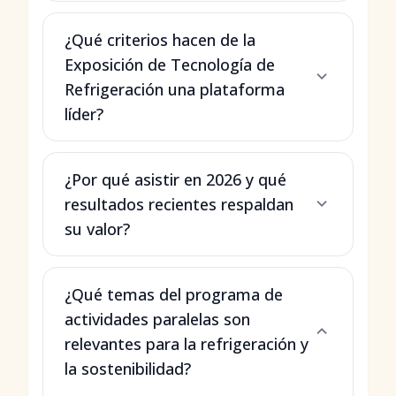
¿Qué criterios hacen de la
Exposición de Tecnología de
Refrigeración una plataforma
líder?
¿Por qué asistir en 2026 y qué
resultados recientes respaldan
su valor?
¿Qué temas del programa de
actividades paralelas son
relevantes para la refrigeración y
la sostenibilidad?