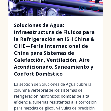
Soluciones de Agua:
Infraestructura de Fluidos para
la Refrigeración en ISH China &
CIHE—Feria Internacional de
China para Sistemas de
Calefacción, Ventilación, Aire
Acondicionado, Saneamiento y
Confort Doméstico
La sección de Soluciones de Agua cubre la
columna vertebral de los sistemas de
refrigeración hidrónicos: bombas de alta
eficiencia, tuberías resistentes a la corrosión
para mezclas de glicol, válvulas de precisión,