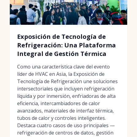
Exposición de Tecnología de
Refrigeración: Una Plataforma
Integral de Gestión Térmica
Como una característica clave del evento
líder de HVAC en Asia, la Exposición de
Tecnología de Refrigeración une soluciones
intersectoriales que incluyen refrigeración
líquida y por inmersión, enfriadoras de alta
eficiencia, intercambiadores de calor
avanzados, materiales de interfaz térmica,
tubos de calor y controles inteligentes.
Destaca cuatro casos de uso principales —
refrigeración de centros de datos, gestión