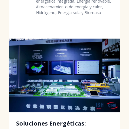
energética integrada, Energía renovable,
Almacenamiento de energía y calor,
Hidrógeno, Energía solar, Biomasa
Soluciones Energéticas: