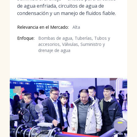
de agua enfriada, circuitos de agua de
condensación y un manejo de fluidos fiable.
Relevancia en el Mercado:
Alta
Enfoque:
Bombas de agua, Tuberías, Tubos y
accesorios, Válvulas, Suministro y
drenaje de agua