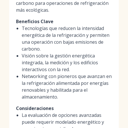
carbono para operaciones de refrigeración
más ecológicas.
Beneficios Clave
Tecnologías que reducen la intensidad
energética de la refrigeración y permiten
una operación con bajas emisiones de
carbono.
Visión sobre la gestión energética
integrada, la medición y los edificios
interactivos con la red.
Networking con pioneros que avanzan en
la refrigeración alimentada por energías
renovables y habilitada para el
almacenamiento.
Consideraciones
La evaluación de opciones avanzadas
puede requerir modelado energético y