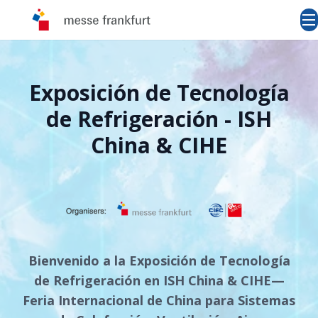
Exposición de Tecnología
de Refrigeración - ISH
China & CIHE
Bienvenido a la Exposición de Tecnología
de Refrigeración en ISH China & CIHE—
Feria Internacional de China para Sistemas