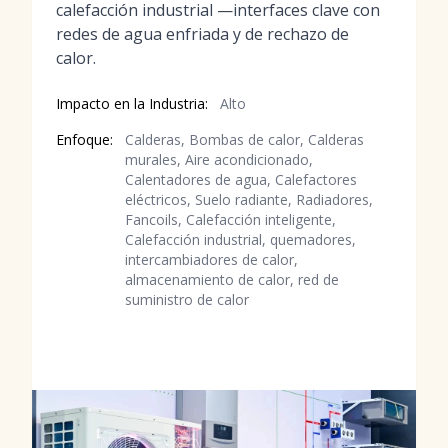
calefacción industrial —interfaces clave con
redes de agua enfriada y de rechazo de
calor.
Impacto en la Industria:
Alto
Enfoque:
Calderas, Bombas de calor, Calderas
murales, Aire acondicionado,
Calentadores de agua, Calefactores
eléctricos, Suelo radiante, Radiadores,
Fancoils, Calefacción inteligente,
Calefacción industrial, quemadores,
intercambiadores de calor,
almacenamiento de calor, red de
suministro de calor