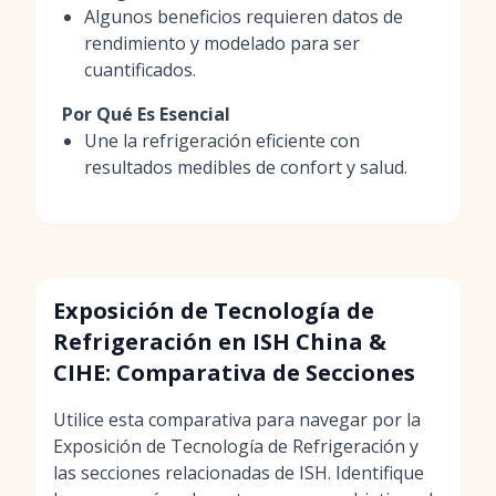
Algunos beneficios requieren datos de
rendimiento y modelado para ser
cuantificados.
Por Qué Es Esencial
Une la refrigeración eficiente con
resultados medibles de confort y salud.
Exposición de Tecnología de
Refrigeración en ISH China &
CIHE: Comparativa de Secciones
Utilice esta comparativa para navegar por la
Exposición de Tecnología de Refrigeración y
las secciones relacionadas de ISH. Identifique