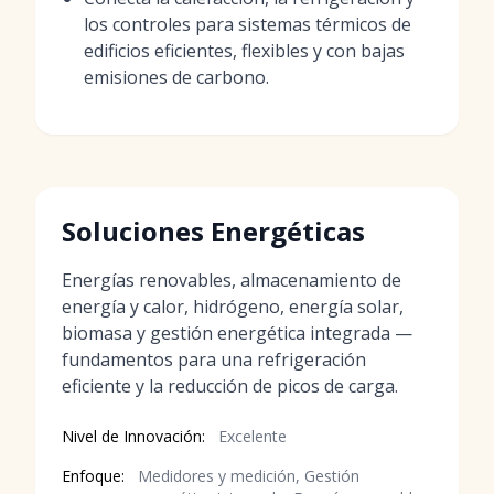
los controles para sistemas térmicos de
edificios eficientes, flexibles y con bajas
emisiones de carbono.
Soluciones Energéticas
Energías renovables, almacenamiento de
energía y calor, hidrógeno, energía solar,
biomasa y gestión energética integrada —
fundamentos para una refrigeración
eficiente y la reducción de picos de carga.
Nivel de Innovación:
Excelente
Enfoque:
Medidores y medición, Gestión