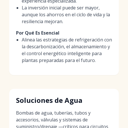
experiencia especializada.
La inversión inicial puede ser mayor,
aunque los ahorros en el ciclo de vida y la
resiliencia mejoran.
Por Qué Es Esencial
Alinea las estrategias de refrigeración con
la descarbonización, el almacenamiento y
el control energético inteligente para
plantas preparadas para el futuro.
Soluciones de Agua
Bombas de agua, tuberías, tubos y
accesorios, válvulas y sistemas de
suministro/drenaje —críticos para circuitos