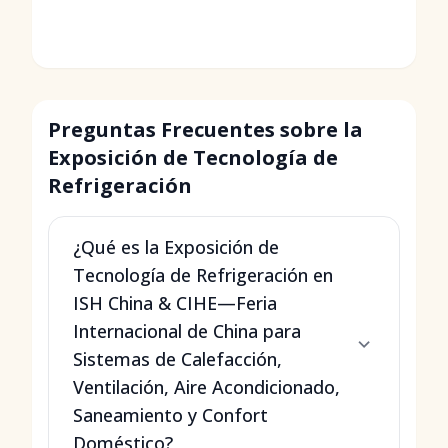
Preguntas Frecuentes sobre la
Exposición de Tecnología de
Refrigeración
¿Qué es la Exposición de
Tecnología de Refrigeración en
ISH China & CIHE—Feria
Internacional de China para
Sistemas de Calefacción,
Ventilación, Aire Acondicionado,
Saneamiento y Confort
Doméstico?