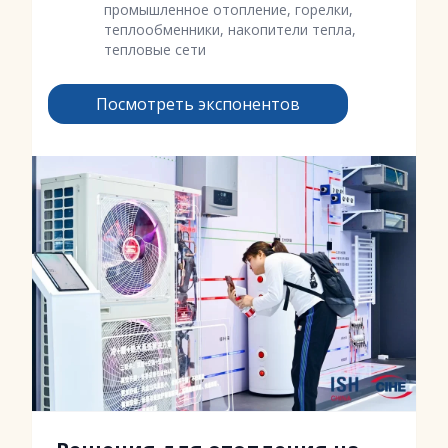
промышленное отопление, горелки,
теплообменники, накопители тепла,
тепловые сети
Посмотреть экспонентов