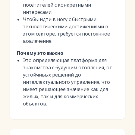
посетителей с конкретными
интересами.
Чтобы идти в ногу с быстрыми
технологическими достижениями в
этом секторе, требуется постоянное
вовлечение.
Почему это важно
Это определяющая платформа для
знакомства с будущим отопления, от
устойчивых решений до
интеллектуального управления, что
имеет решающее значение как для
жилых, так и для коммерческих
объектов.