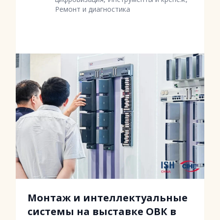
Ремонт и диагностика
Монтаж и интеллектуальные
системы на выставке ОВК в