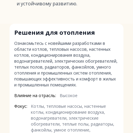
и устойчивому развитию.
Решения для отопления
Ознакомьтесь с новейшими разработками в
области котлов, тепловых насосов, настенных
котлов, кондиционирования воздуха,
водонагревателей, электрических обогревателей,
теплых полов, радиаторов, фанкойлов, умного
отопления и промышленных систем отопления,
повышающих эффективность и комфорт в жилых
и промышленных помещениях.
Влияние на отрасль:
Высокое
Фокус:
Котлы, тепловые насосы, настенные
котлы, кондиционирование воздуха,
водонагреватели, электрические
обогреватели, теплые полы, радиаторы,
фанкойлы, умное отопление,