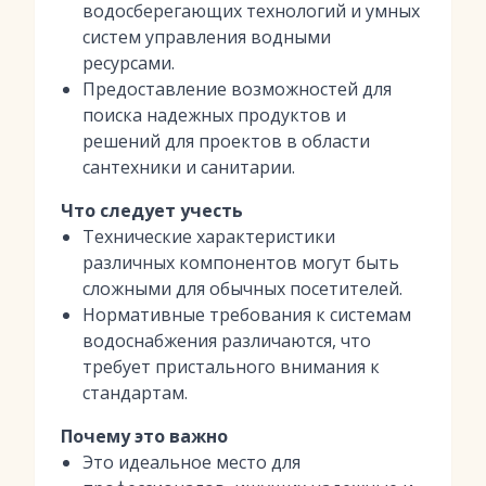
водосберегающих технологий и умных
систем управления водными
ресурсами.
Предоставление возможностей для
поиска надежных продуктов и
решений для проектов в области
сантехники и санитарии.
Что следует учесть
Технические характеристики
различных компонентов могут быть
сложными для обычных посетителей.
Нормативные требования к системам
водоснабжения различаются, что
требует пристального внимания к
стандартам.
Почему это важно
Это идеальное место для