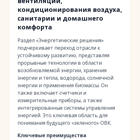
вентиляции,
кондиционирования воздуха,
санитарии и домашнего
комфорта
Раздел «Энергетические решения»
подчеркивает переход отрасли к
устойчивому развитию, представляя
прорывные технологии в области
возобновляемой энергии, хранения
энергии и тепла, водорода, солнечной
энергии и применения биомассы. Он
также включает счетчики и
измерительные приборы, а также
интегрированные системы управления
энергией. Это ключевая область для
понимания будущего «зеленого» ОВК.
Ключевые преимущества