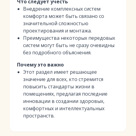
Что следует учесть
Внедрение комплексных систем
комфорта может быть связано со
значительной сложностью
проектирования и монтажа.
Преимущества некоторых передовых
систем могут быть не сразу очевидны
без подробного объяснения.
Почему это важно
Этот раздел имеет решающее
значение для всех, кто стремится
повысить стандарты жизни в
помещениях, предлагая последние
инновации в создании здоровых,
комфортных и интеллектуальных
пространств.