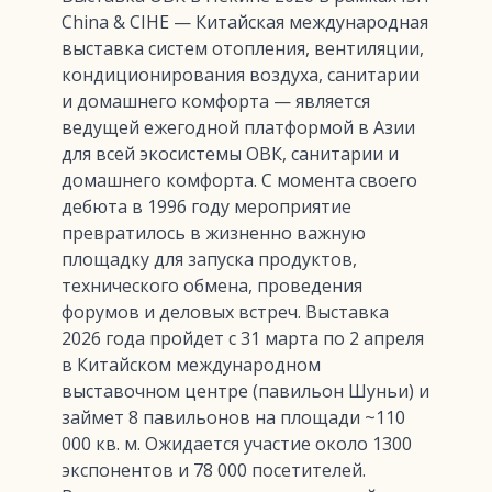
China & CIHE — Китайская международная
выставка систем отопления, вентиляции,
кондиционирования воздуха, санитарии
и домашнего комфорта — является
ведущей ежегодной платформой в Азии
для всей экосистемы ОВК, санитарии и
домашнего комфорта. С момента своего
дебюта в 1996 году мероприятие
превратилось в жизненно важную
площадку для запуска продуктов,
технического обмена, проведения
форумов и деловых встреч. Выставка
2026 года пройдет с 31 марта по 2 апреля
в Китайском международном
выставочном центре (павильон Шуньи) и
займет 8 павильонов на площади ~110
000 кв. м. Ожидается участие около 1300
экспонентов и 78 000 посетителей.