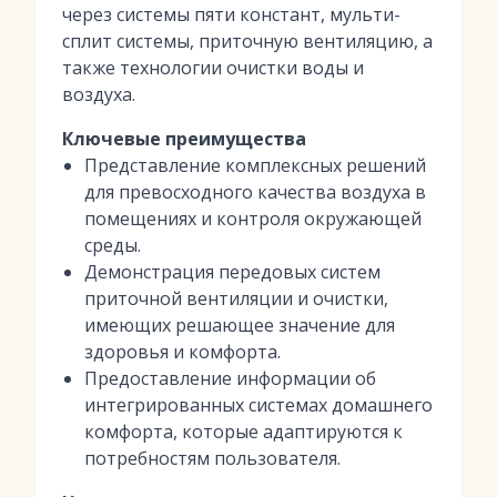
через системы пяти констант, мульти-
сплит системы, приточную вентиляцию, а
также технологии очистки воды и
воздуха.
Ключевые преимущества
Представление комплексных решений
для превосходного качества воздуха в
помещениях и контроля окружающей
среды.
Демонстрация передовых систем
приточной вентиляции и очистки,
имеющих решающее значение для
здоровья и комфорта.
Предоставление информации об
интегрированных системах домашнего
комфорта, которые адаптируются к
потребностям пользователя.