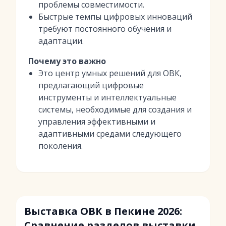
проблемы совместимости.
Быстрые темпы цифровых инноваций
требуют постоянного обучения и
адаптации.
Почему это важно
Это центр умных решений для ОВК,
предлагающий цифровые
инструменты и интеллектуальные
системы, необходимые для создания и
управления эффективными и
адаптивными средами следующего
поколения.
Выставка ОВК в Пекине 2026:
Сравнение разделов выставки