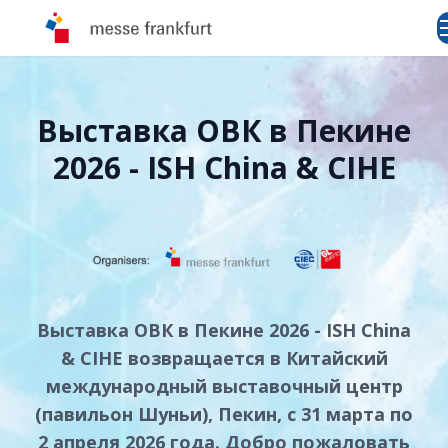
Выставка ОВК в Пекине
2026 - ISH China & CIHE
Выставка ОВК в Пекине 2026 - ISH China
& CIHE возвращается в Китайский
международный выставочный центр
(павильон Шуньи), Пекин, с 31 марта по
2 апреля 2026 года. Добро пожаловать