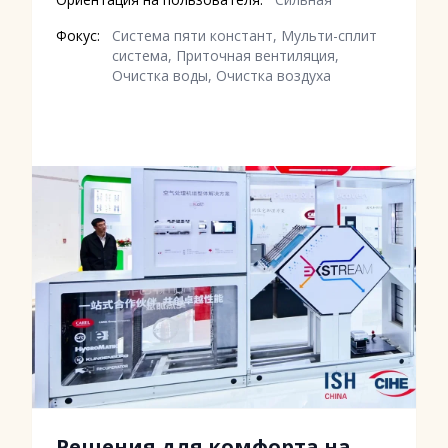
Фокус:
Система пяти констант, Мульти-сплит
система, Приточная вентиляция,
Очистка воды, Очистка воздуха
Решения для комфорта на