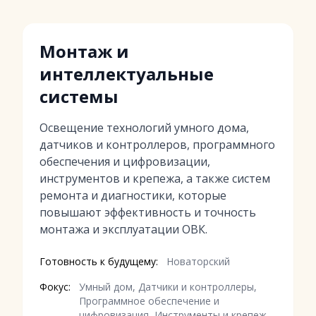
Монтаж и
интеллектуальные
системы
Освещение технологий умного дома,
датчиков и контроллеров, программного
обеспечения и цифровизации,
инструментов и крепежа, а также систем
ремонта и диагностики, которые
повышают эффективность и точность
монтажа и эксплуатации ОВК.
Готовность к будущему:
Новаторский
Фокус:
Умный дом, Датчики и контроллеры,
Программное обеспечение и
цифровизация, Инструменты и крепеж,