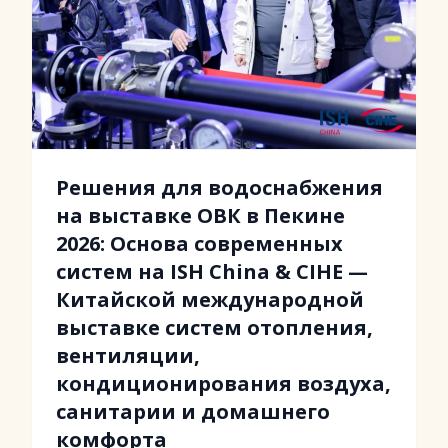
Решения для водоснабжения
на выставке ОВК в Пекине
2026: Основа современных
систем на ISH China & CIHE —
Китайской международной
выставке систем отопления,
вентиляции,
кондиционирования воздуха,
санитарии и домашнего
комфорта