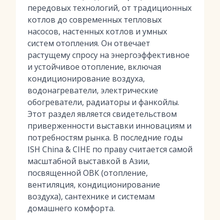
передовых технологий, от традиционных
котлов до современных тепловых
насосов, настенных котлов и умных
систем отопления. Он отвечает
растущему спросу на энергоэффективное
и устойчивое отопление, включая
кондиционирование воздуха,
водонагреватели, электрические
обогреватели, радиаторы и фанкойлы.
Этот раздел является свидетельством
приверженности выставки инновациям и
потребностям рынка. В последние годы
ISH China & CIHE по праву считается самой
масштабной выставкой в Азии,
посвященной ОВК (отопление,
вентиляция, кондиционирование
воздуха), сантехнике и системам
домашнего комфорта.