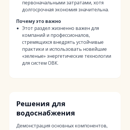
первоначальными затратами, хотя
долгосрочная экономия значительна.
Почему это важно
Этот раздел жизненно важен для
компаний и профессионалов,
стремящихся внедрять устойчивые
практики и использовать новейшие
«зеленые» энергетические технологии
для систем ОВК.
Решения для
водоснабжения
Демонстрация основных компонентов,