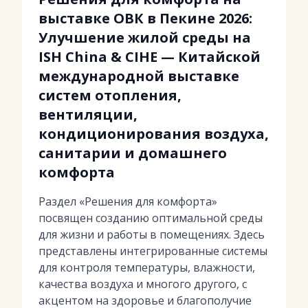
выставке ОВК в Пекине 2026:
Улучшение жилой среды на
ISH China & CIHE — Китайской
международной выставке
систем отопления,
вентиляции,
кондиционирования воздуха,
санитарии и домашнего
комфорта
Раздел «Решения для комфорта»
посвящен созданию оптимальной среды
для жизни и работы в помещениях. Здесь
представлены интегрированные системы
для контроля температуры, влажности,
качества воздуха и многого другого, с
акцентом на здоровье и благополучие