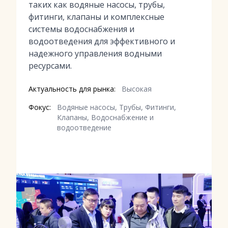
таких как водяные насосы, трубы,
фитинги, клапаны и комплексные
системы водоснабжения и
водоотведения для эффективного и
надежного управления водными
ресурсами.
Актуальность для рынка:
Высокая
Фокус:
Водяные насосы, Трубы, Фитинги,
Клапаны, Водоснабжение и
водоотведение