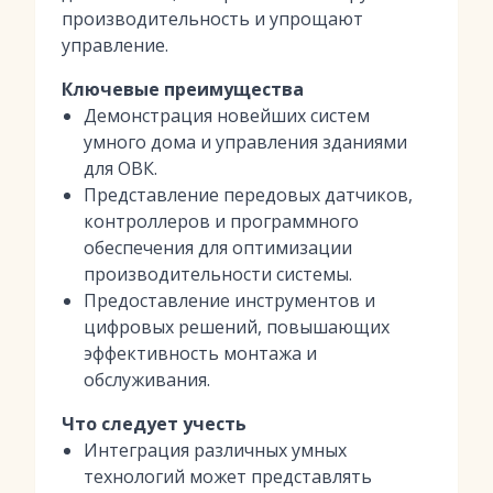
производительность и упрощают
управление.
Ключевые преимущества
Демонстрация новейших систем
умного дома и управления зданиями
для ОВК.
Представление передовых датчиков,
контроллеров и программного
обеспечения для оптимизации
производительности системы.
Предоставление инструментов и
цифровых решений, повышающих
эффективность монтажа и
обслуживания.
Что следует учесть
Интеграция различных умных
технологий может представлять