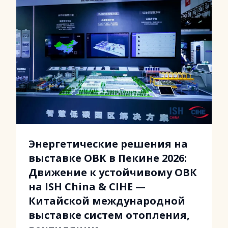
Энергетические решения на
выставке ОВК в Пекине 2026:
Движение к устойчивому ОВК
на ISH China & CIHE —
Китайской международной
выставке систем отопления,