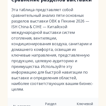
Эта таблица представляет собой
сравнительный анализ пяти основных
разделов выставки ОВК в Пекине 2026 —
ISH China & CIHE — Китайской
международной выставки систем
отопления, вентиляции,
кондиционирования воздуха, санитарии и
домашнего комфорта, освещая их
ключевые направления, представленную
продукцию, целевую аудиторию и
преимущества. Используйте эту
информацию для быстрой навигации по
выставке и определения областей,
наиболее соответствующих вашим бизнес-
целям.
Раздел
Ключевой