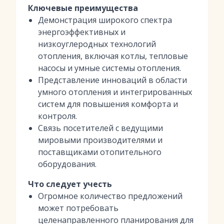
Ключевые преимущества
Демонстрация широкого спектра
энергоэффективных и
низкоуглеродных технологий
отопления, включая котлы, тепловые
насосы и умные системы отопления.
Представление инноваций в области
умного отопления и интегрированных
систем для повышения комфорта и
контроля.
Связь посетителей с ведущими
мировыми производителями и
поставщиками отопительного
оборудования.
Что следует учесть
Огромное количество предложений
может потребовать
целенаправленного планирования для