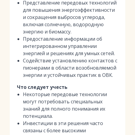
Представление передовых технологий
для повышения энергоэффективности
и сокращения выбросов углерода,
включая солнечную, водородную
энергию и биомассу.
Предоставление информации об
интегрированном управлении
энергией и решениях для умных сетей.
Содействие установлению контактов с
пионерами в области возобновляемой
энергии и устойчивых практик в ОВК.
Что следует учесть
Некоторые передовые технологии
могут потребовать специальных
знаний для полного понимания их
потенциала.
Инвестиции в эти решения часто
связаны с более высокими