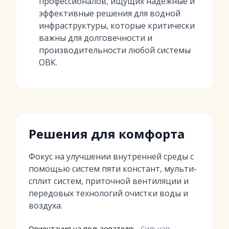
профессионалов, ищущих надежные и
эффективные решения для водной
инфраструктуры, которые критически
важны для долговечности и
производительности любой системы
ОВК.
Решения для комфорта
Фокус на улучшении внутренней среды с
помощью систем пяти констант, мульти-
сплит систем, приточной вентиляции и
передовых технологий очистки воды и
воздуха.
Ориентация на пользователя:
Сильная