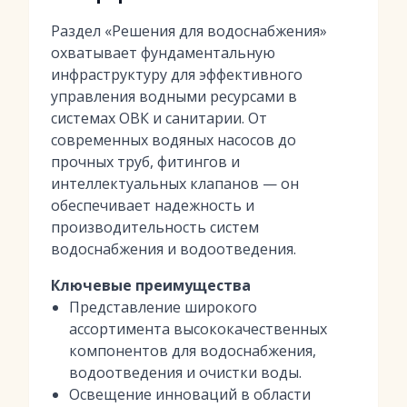
Раздел «Решения для водоснабжения»
охватывает фундаментальную
инфраструктуру для эффективного
управления водными ресурсами в
системах ОВК и санитарии. От
современных водяных насосов до
прочных труб, фитингов и
интеллектуальных клапанов — он
обеспечивает надежность и
производительность систем
водоснабжения и водоотведения.
Ключевые преимущества
Представление широкого
ассортимента высококачественных
компонентов для водоснабжения,
водоотведения и очистки воды.
Освещение инноваций в области