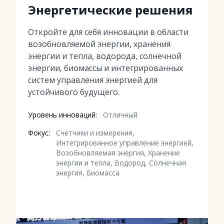
Энергетические решения
Откройте для себя инновации в области
возобновляемой энергии, хранения
энергии и тепла, водорода, солнечной
энергии, биомассы и интегрированных
систем управления энергией для
устойчивого будущего.
Уровень инноваций:
Отличный
Фокус:
Счетчики и измерения,
Интегрированное управление энергией,
Возобновляемая энергия, Хранение
энергии и тепла, Водород, Солнечная
энергия, Биомасса