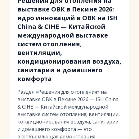
Решения для отопления на
выставке ОВК в Пекине 2026:
ядро инноваций в ОВК на ISH
China & CIHE — Китайской
международной выставке
систем отопления,
вентиляции,
кондиционирования воздуха,
санитарии и домашнего
комфорта
Раздел «Решения для отопления» на
выставке ОВК в Пекине 2026 — ISH China
& CIHE — Китайской международной
выставке систем отопления, вентиляции,
кондиционирования воздуха, санитарии
и домашнего комфорта — это
всеобъемлющая демонстрация