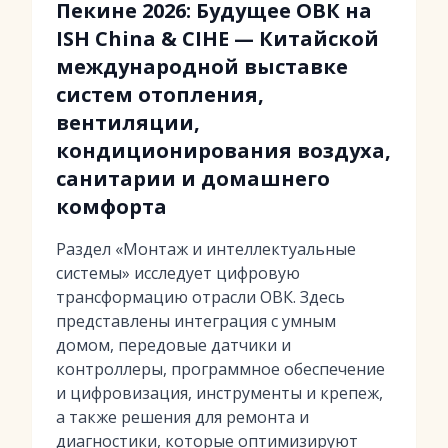
Пекине 2026: Будущее ОВК на
ISH China & CIHE — Китайской
международной выставке
систем отопления,
вентиляции,
кондиционирования воздуха,
санитарии и домашнего
комфорта
Раздел «Монтаж и интеллектуальные
системы» исследует цифровую
трансформацию отрасли ОВК. Здесь
представлены интеграция с умным
домом, передовые датчики и
контроллеры, программное обеспечение
и цифровизация, инструменты и крепеж,
а также решения для ремонта и
диагностики, которые оптимизируют