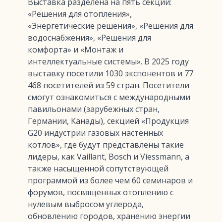
Выставка разделена на пять секций:
«Решения для отопления»,
«Энергетические решения», «Решения для
водоснабжения», «Решения для
комфорта» и «Монтаж и
интеллектуальные системы». В 2025 году
выставку посетили 1030 экспонентов и 77
468 посетителей из 59 стран. Посетители
смогут ознакомиться с международными
павильонами (зарубежных стран,
Германии, Канады), секцией «Продукция
G20 индустрии газовых настенных
котлов», где будут представлены такие
лидеры, как Vaillant, Bosch и Viessmann, а
также насыщенной сопутствующей
программой из более чем 60 семинаров и
форумов, посвященных отоплению с
нулевым выбросом углерода,
обновлению городов, хранению энергии