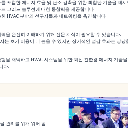
스를 포함한 에너지 효율 및 탄소 감축을 위한 최첨단 기술을 제시
마트 그리드 솔루션에 대한 통찰력을 제공합니다.
능한 HVAC 분야의 선구자들과 네트워킹을 촉진합니다.
재력을 완전히 이해하기 위해 전문 지식이 필요할 수 있습니다.
자는 초기 비용이 더 높을 수 있지만 장기적인 절감 효과는 상당
관행을 채택하고 HVAC 시스템을 위한 최신 친환경 에너지 기술
니다.
물 관리를 위해 워터 펌