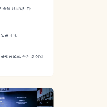
 기술을 선보입니다.
 있습니다.
플랫폼으로, 주거 및 상업