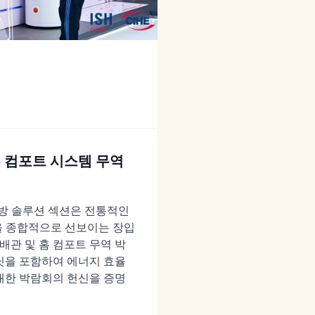
 홈 컴포트 시스템 무역
의 난방 솔루션 섹션은 전통적인
을 종합적으로 선보이는 장입
, 배관 및 홈 컴포트 무역 박
유닛을 포함하여 에너지 효율
대한 박람회의 헌신을 증명