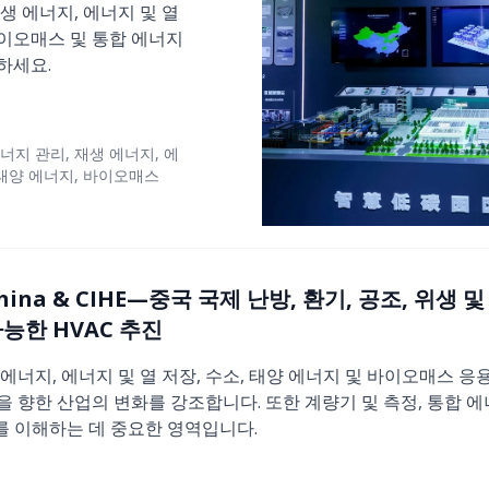
생 에너지, 에너지 및 열
바이오매스 및 통합 에너지
하세요.
너지 관리, 재생 에너지, 에
 태양 에너지, 바이오매스
hina & CIHE—중국 국제 난방, 환기, 공조, 위생 
능한 HVAC 추진
에너지, 에너지 및 열 저장, 수소, 태양 에너지 및 바이오매스 
 향한 산업의 변화를 강조합니다. 또한 계량기 및 측정, 통합 
래를 이해하는 데 중요한 영역입니다.