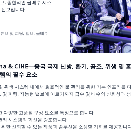
 밸브, 종합적인 급배수 시스
 선보입니다.
 튜브 및 피팅, 밸브, 급배수
ina & CIHE—중국 국제 난방, 환기, 공조, 위생 및
템의 필수 요소
 및 위생 시스템 내에서 효율적인 물 관리를 위한 기본 인프라를 
브 및 피팅, 지능형 밸브에 이르기까지 급수 및 배수의 신뢰성과 
위한 다양한 고품질 구성 요소를 특징으로 합니다.
 관리 시스템의 혁신을 강조합니다.
 위한 신뢰할 수 있는 제품과 솔루션을 소싱할 기회를 제공합니다