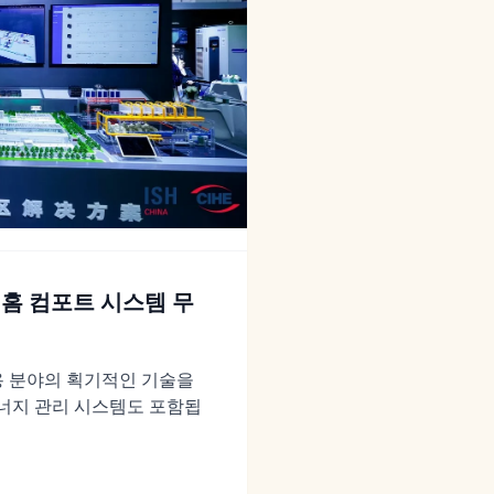
및 홈 컴포트 시스템 무
응용 분야의 획기적인 기술을
에너지 관리 시스템도 포함됩