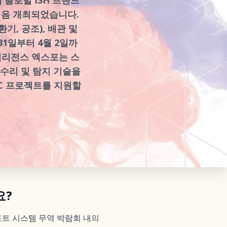
 처음 개최되었습니다.
환기, 공조), 배관 및
31일부터 4월 2일까
텔리전스 엑스포는 스
 수리 및 탐지 기술을
AC 프로젝트를 지원할
요?
 컴포트 시스템 무역 박람회 내의