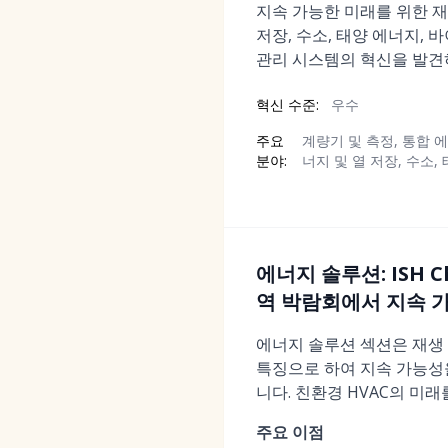
지속 가능한 미래를 위한 재
저장, 수소, 태양 에너지, 
관리 시스템의 혁신을 발견
혁신 수준:
우수
주요
계량기 및 측정, 통합 에
분야:
너지 및 열 저장, 수소,
에너지 솔루션: ISH C
역 박람회에서 지속 가
에너지 솔루션 섹션은 재생 
특징으로 하여 지속 가능성을
니다. 친환경 HVAC의 미
주요 이점