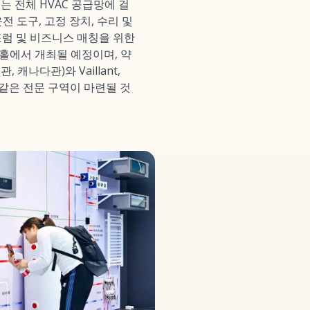
는 전체 HVAC 공급망에 걸
 도구, 고정 장치, 수리 및
, 포럼 및 비즈니스 매칭을 위한
 홀에서 개최될 예정이며, 약
캐나다관)와 Vaillant,
과 같은 전문 구역이 마련될 것