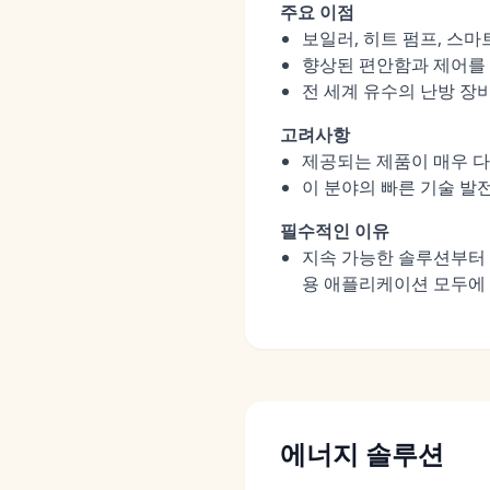
주요 이점
보일러, 히트 펌프, 스
향상된 편안함과 제어를 
전 세계 유수의 난방 장
고려사항
제공되는 제품이 매우 다
이 분야의 빠른 기술 발
필수적인 이유
지속 가능한 솔루션부터 
용 애플리케이션 모두에 
에너지 솔루션