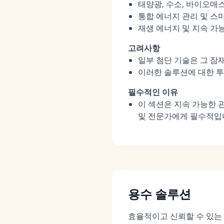
태양광, 수소, 바이오매
통합 에너지 관리 및 스
재생 에너지 및 지속 가
고려사항
일부 첨단 기술은 그 잠
이러한 솔루션에 대한 투
필수적인 이유
이 섹션은 지속 가능한 
및 전문가에게 필수적입
용수 솔루션
효율적이고 신뢰할 수 있는 