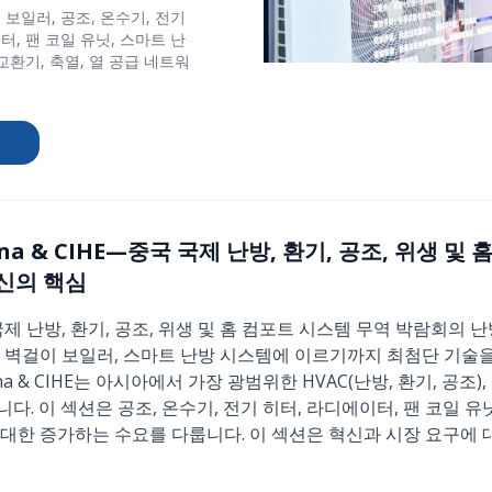
 보일러, 공조, 온수기, 전기
터, 팬 코일 유닛, 스마트 난
열교환기, 축열, 열 공급 네트워
ina & CIHE—중국 국제 난방, 환기, 공조, 위생 및
신의 핵심
중국 국제 난방, 환기, 공조, 위생 및 홈 컴포트 시스템 무역 박람회
, 벽걸이 보일러, 스마트 난방 시스템에 이르기까지 최첨단 기술
ina & CIHE는 아시아에서 가장 광범위한 HVAC(난방, 환기, 공조)
다. 이 섹션은 공조, 온수기, 전기 히터, 라디에이터, 팬 코일 
대한 증가하는 수요를 다룹니다. 이 섹션은 혁신과 시장 요구에 