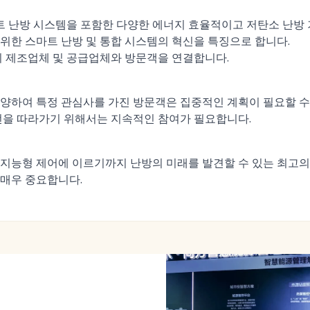
마트 난방 시스템을 포함한 다양한 에너지 효율적이고 저탄소 난방
위한 스마트 난방 및 통합 시스템의 혁신을 특징으로 합니다.
비 제조업체 및 공급업체와 방문객을 연결합니다.
양하여 특정 관심사를 가진 방문객은 집중적인 계획이 필요할 수
전을 따라가기 위해서는 지속적인 참여가 필요합니다.
지능형 제어에 이르기까지 난방의 미래를 발견할 수 있는 최고의 
매우 중요합니다.