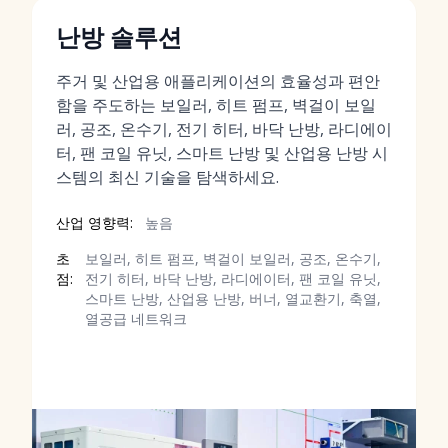
난방 솔루션
주거 및 산업용 애플리케이션의 효율성과 편안
함을 주도하는 보일러, 히트 펌프, 벽걸이 보일
러, 공조, 온수기, 전기 히터, 바닥 난방, 라디에이
터, 팬 코일 유닛, 스마트 난방 및 산업용 난방 시
스템의 최신 기술을 탐색하세요.
산업 영향력:
높음
초
보일러, 히트 펌프, 벽걸이 보일러, 공조, 온수기,
점:
전기 히터, 바닥 난방, 라디에이터, 팬 코일 유닛,
스마트 난방, 산업용 난방, 버너, 열교환기, 축열,
열공급 네트워크