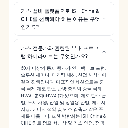
가스 설비 플랫폼으로 ISH China &
CIHE를 선택해야 하는 이유는 무엇
인가요?
가스 전문가와 관련된 부대 프로그
램 하이라이트는 무엇인가요?
60개 이상의 동시 행사가 인터랙티브 포럼,
솔루션 세미나, 마케팅 세션, 산업 시상식에
걸쳐 진행됩니다. 대표적인 세션으로는 중
국 국제 제로 탄소 난방 총회와 중국 국제
HVAC 총회(iHVAC)가 있으며, 제로 탄소 난
방, 도시 재생, 산업 및 상업용 난방, 에너지
저장, 에너지 절약 및 탄소 감축과 같은 주
제를 다룹니다. 또한 박람회는 ISH China &
CIHE 히트 펌프 혁신상 및 가스 안전, 정책,