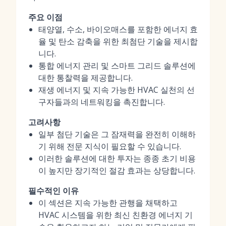
주요 이점
태양열, 수소, 바이오매스를 포함한 에너지 효
율 및 탄소 감축을 위한 최첨단 기술을 제시합
니다.
통합 에너지 관리 및 스마트 그리드 솔루션에
대한 통찰력을 제공합니다.
재생 에너지 및 지속 가능한 HVAC 실천의 선
구자들과의 네트워킹을 촉진합니다.
고려사항
일부 첨단 기술은 그 잠재력을 완전히 이해하
기 위해 전문 지식이 필요할 수 있습니다.
이러한 솔루션에 대한 투자는 종종 초기 비용
이 높지만 장기적인 절감 효과는 상당합니다.
필수적인 이유
이 섹션은 지속 가능한 관행을 채택하고
HVAC 시스템을 위한 최신 친환경 에너지 기