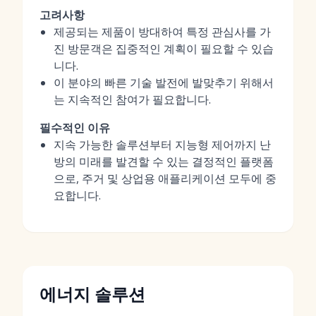
고려사항
제공되는 제품이 방대하여 특정 관심사를 가
진 방문객은 집중적인 계획이 필요할 수 있습
니다.
이 분야의 빠른 기술 발전에 발맞추기 위해서
는 지속적인 참여가 필요합니다.
필수적인 이유
지속 가능한 솔루션부터 지능형 제어까지 난
방의 미래를 발견할 수 있는 결정적인 플랫폼
으로, 주거 및 상업용 애플리케이션 모두에 중
요합니다.
에너지 솔루션