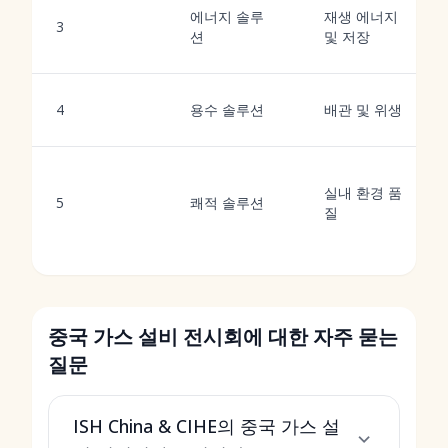
에너지 솔루
재생 에너지
3
션
및 저장
4
용수 솔루션
배관 및 위생
실내 환경 품
5
쾌적 솔루션
질
중국 가스 설비 전시회에 대한 자주 묻는
질문
ISH China & CIHE의 중국 가스 설