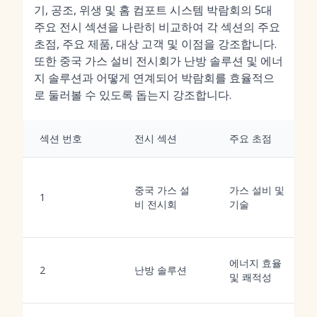
기, 공조, 위생 및 홈 컴포트 시스템 박람회의 5대
주요 전시 섹션을 나란히 비교하여 각 섹션의 주요
초점, 주요 제품, 대상 고객 및 이점을 강조합니다.
또한 중국 가스 설비 전시회가 난방 솔루션 및 에너
지 솔루션과 어떻게 연계되어 박람회를 효율적으
로 둘러볼 수 있도록 돕는지 강조합니다.
섹션 번호
전시 섹션
주요 초점
중국 가스 설
가스 설비 및
1
비 전시회
기술
에너지 효율
2
난방 솔루션
및 쾌적성