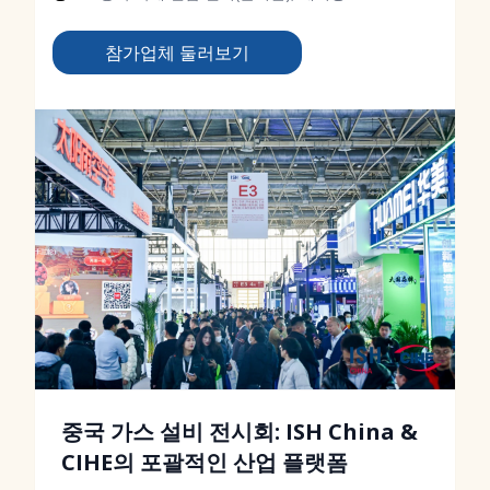
참가업체 둘러보기
중국 가스 설비 전시회: ISH China &
CIHE의 포괄적인 산업 플랫폼