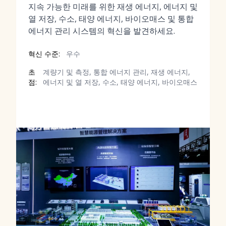
지속 가능한 미래를 위한 재생 에너지, 에너지 및
열 저장, 수소, 태양 에너지, 바이오매스 및 통합
에너지 관리 시스템의 혁신을 발견하세요.
혁신 수준:
우수
초
계량기 및 측정, 통합 에너지 관리, 재생 에너지,
점:
에너지 및 열 저장, 수소, 태양 에너지, 바이오매스