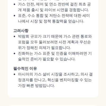
가스 안전, 제어 및 연소 전반에 걸친 최초 공
개 제품 출시 및 라이브 시연을 경험합니다.
표준, 수소 통합 및 저탄소 전략에 대한 세미
나에서 시장 및 정책 통찰력을 얻습니다.
고려사항
박람회 규모가 크기 때문에 가스 관련 통로와
포럼을 모두 둘러보려면 사전 계획과 우선순
위가 정해진 의제가 필요합니다.
진화하는 가스 표준 및 인증을 이해하려면 기
술적인 준비가 필요할 수 있습니다.
필수적인 이유
아시아의 가스 설비 시장을 조사하고, 의사 결
정권자를 만나고, 혁신을 벤치마킹할 수 있는
가장 빠른 방법입니다.