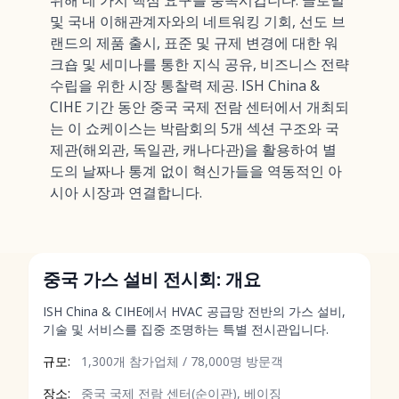
및 국내 이해관계자와의 네트워킹 기회, 선도 브
랜드의 제품 출시, 표준 및 규제 변경에 대한 워
크숍 및 세미나를 통한 지식 공유, 비즈니스 전략
수립을 위한 시장 통찰력 제공. ISH China &
CIHE 기간 동안 중국 국제 전람 센터에서 개최되
는 이 쇼케이스는 박람회의 5개 섹션 구조와 국
제관(해외관, 독일관, 캐나다관)을 활용하여 별
도의 날짜나 통계 없이 혁신가들을 역동적인 아
시아 시장과 연결합니다.
중국 가스 설비 전시회: 개요
ISH China & CIHE에서 HVAC 공급망 전반의 가스 설비,
기술 및 서비스를 집중 조명하는 특별 전시관입니다.
규모:
1,300개 참가업체 / 78,000명 방문객
장소:
중국 국제 전람 센터(순이관), 베이징