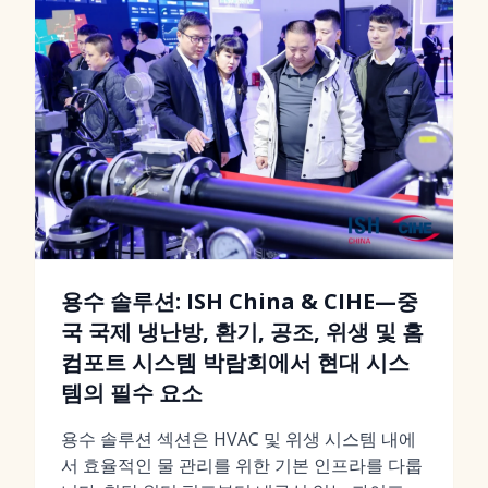
용수 솔루션: ISH China & CIHE—중
국 국제 냉난방, 환기, 공조, 위생 및 홈
컴포트 시스템 박람회에서 현대 시스
템의 필수 요소
용수 솔루션 섹션은 HVAC 및 위생 시스템 내에
서 효율적인 물 관리를 위한 기본 인프라를 다룹