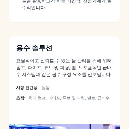
술을 활용하고자 하는 기업 및 전문가에게 필
수적입니다.
용수 솔루션
효율적이고 신뢰할 수 있는 물 관리를 위해 워터
펌프, 파이프, 튜브 및 피팅, 밸브, 포괄적인 급배
수 시스템과 같은 필수 구성 요소를 선보입니다.
시장 관련성:
높음
초점:
워터 펌프, 파이프, 튜브 및 피팅, 밸브, 급배수