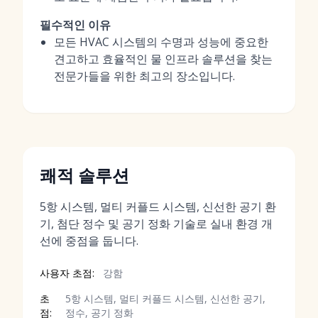
필수적인 이유
모든 HVAC 시스템의 수명과 성능에 중요한
견고하고 효율적인 물 인프라 솔루션을 찾는
전문가들을 위한 최고의 장소입니다.
쾌적 솔루션
5항 시스템, 멀티 커플드 시스템, 신선한 공기 환
기, 첨단 정수 및 공기 정화 기술로 실내 환경 개
선에 중점을 둡니다.
사용자 초점:
강함
초
5항 시스템, 멀티 커플드 시스템, 신선한 공기,
점:
정수, 공기 정화