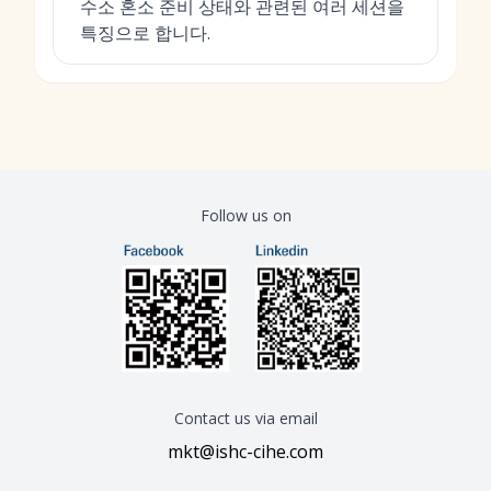
수소 혼소 준비 상태와 관련된 여러 세션을
특징으로 합니다.
Follow us on
Contact us via email
mkt@ishc-cihe.com