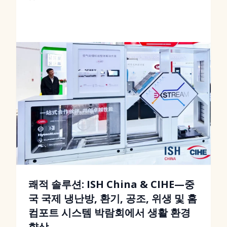
쾌적 솔루션: ISH China & CIHE—중
국 국제 냉난방, 환기, 공조, 위생 및 홈
컴포트 시스템 박람회에서 생활 환경
향상