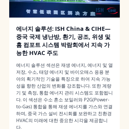
에너지 솔루션: ISH China & CIHE—
중국 국제 냉난방, 환기, 공조, 위생 및
홈 컴포트 시스템 박람회에서 지속 가
능한 HVAC 주도
에너지 솔루션 섹션은 재생 에너지, 에너지 및 열
저장, 수소, 태양 에너지 및 바이오매스 응용 분
야의 획기적인 기술을 특징으로 하여 지속 가능
성을 향한 산업의 변화를 강조합니다. 또한 계량
기 및 측정, 통합 에너지 관리 시스템도 포함됩니
다. 이 섹션은 수소 혼소 보일러와 P2G(Power-
to-Gas) 통합을 통해 재생 에너지를 가스와 연결
하며, 중국 가스 설비 전시회를 보완하고 친환경
HVAC의 미래에 대한 중요한 시각을 제공합니
다.