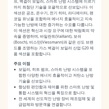
프, 벽걸이 보일러, 스마트 난방 시스템에 이르기
까지 최첨단 기술을 포괄적으로 선보입니다. 이
섹션은 공조, 온수기, 전기 히터, 라디에이터, 팬
코일 유닛을 포함하여 에너지 효율적이고 지속
가능한 난방에 대한 증가하는 수요를 다룹니다.
이 섹션은 혁신과 시장 요구에 대한 박람회의 약
속을 증명하며, 바일란트(Vaillant), 보쉬
(Bosch), 비스만(Viessmann)과 같은 선도 브랜
드를 조명하는 가스 벽걸이 보일러 산업 G20 제
품 섹션을 포함합니다.
주요 이점
보일러, 히트 펌프, 스마트 난방 시스템을 포
함한 다양한 에너지 효율적이고 저탄소 난방
기술을 선보입니다.
향상된 편안함과 제어를 위한 스마트 난방 및
통합 시스템의 혁신을 특징으로 합니다.
전 세계의 선도적인 난방 장비 제조업체 및 공
급업체와 방문객을 연결합니다.