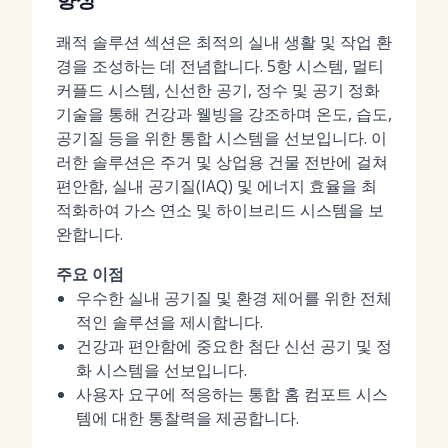
쾌적 솔루션 섹션은 최적의 실내 생활 및 작업 환
경을 조성하는 데 전념합니다. 5항 시스템, 멀티
커플드 시스템, 신선한 공기, 정수 및 공기 정화
기술을 통해 건강과 웰빙을 강조하며 온도, 습도,
공기질 등을 위한 통합 시스템을 선보입니다. 이
러한 솔루션은 주거 및 상업용 건물 전반에 걸쳐
편안함, 실내 공기질(IAQ) 및 에너지 효율을 최
적화하여 가스 연소 및 하이브리드 시스템을 보
완합니다.
주요 이점
우수한 실내 공기질 및 환경 제어를 위한 전체
적인 솔루션을 제시합니다.
건강과 편안함에 중요한 첨단 신선 공기 및 정
화 시스템을 선보입니다.
사용자 요구에 적응하는 통합 홈 컴포트 시스
템에 대한 통찰력을 제공합니다.