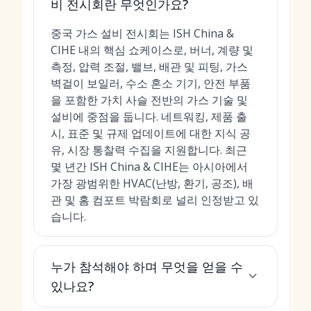
비 전시회란 무엇인가요?
중국 가스 설비 전시회는 ISH China &
CIHE 내의 핵심 쇼케이스로, 버너, 계량 및
측정, 압력 조절, 밸브, 배관 및 피팅, 가스
벽걸이 보일러, 수소 혼소 기기, 안전 부품
을 포함한 가치 사슬 전반의 가스 기술 및
설비에 중점을 둡니다. 네트워킹, 제품 출
시, 표준 및 규제 업데이트에 대한 지식 공
유, 시장 통찰력 수집을 지원합니다. 최근
몇 년간 ISH China & CIHE는 아시아에서
가장 광범위한 HVAC(난방, 환기, 공조), 배
관 및 홈 컴포트 박람회로 널리 인정받고 있
습니다.
누가 참석해야 하며 무엇을 얻을 수
있나요?