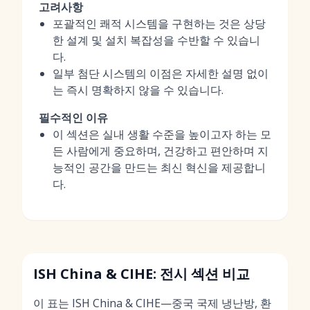
고려사항
포괄적인 쾌적 시스템을 구현하는 것은 상당
한 설계 및 설치 복잡성을 수반할 수 있습니
다.
일부 첨단 시스템의 이점은 자세한 설명 없이
는 즉시 명확하지 않을 수 있습니다.
필수적인 이유
이 섹션은 실내 생활 수준을 높이고자 하는 모
든 사람에게 중요하며, 건강하고 편안하며 지
능적인 공간을 만드는 최신 혁신을 제공합니
다.
ISH China & CIHE: 전시 섹션 비교
이 표는 ISH China & CIHE—중국 국제 냉난방, 환