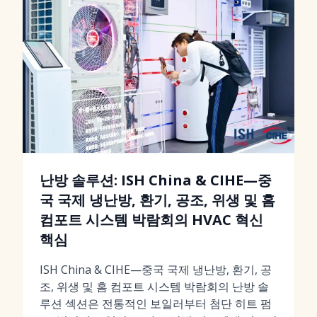
난방 솔루션: ISH China & CIHE—중
국 국제 냉난방, 환기, 공조, 위생 및 홈
컴포트 시스템 박람회의 HVAC 혁신
핵심
ISH China & CIHE—중국 국제 냉난방, 환기, 공
조, 위생 및 홈 컴포트 시스템 박람회의 난방 솔
루션 섹션은 전통적인 보일러부터 첨단 히트 펌