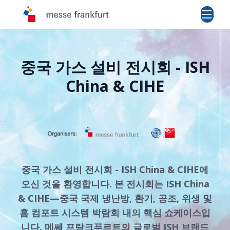
중국 가스 설비 전시회 - ISH
China & CIHE
중국 가스 설비 전시회 - ISH China & CIHE에
오신 것을 환영합니다. 본 전시회는 ISH China
& CIHE—중국 국제 냉난방, 환기, 공조, 위생 및
홈 컴포트 시스템 박람회 내의 핵심 쇼케이스입
니다. 메쎄 프랑크푸르트의 글로벌 ISH 브랜드