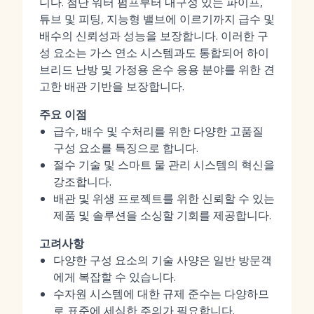
니다. 첨단 워터 펌프부터 내구성 있는 파이프,
튜브 및 피팅, 지능형 밸브에 이르기까지 급수 및
배수의 신뢰성과 성능을 보장합니다. 이러한 구
성 요소는 가스 연소 시스템과도 통합되어 하이
브리드 난방 및 가정용 온수 응용 분야를 위한 견
고한 배관 기반을 보장합니다.
주요 이점
급수, 배수 및 수처리를 위한 다양한 고품질
구성 요소를 특징으로 합니다.
절수 기술 및 스마트 물 관리 시스템의 혁신을
강조합니다.
배관 및 위생 프로젝트를 위한 신뢰할 수 있는
제품 및 솔루션을 소싱할 기회를 제공합니다.
고려사항
다양한 구성 요소의 기술 사양은 일반 방문객
에게 복잡할 수 있습니다.
수자원 시스템에 대한 규제 준수는 다양하므
로 표준에 세심한 주의가 필요합니다.